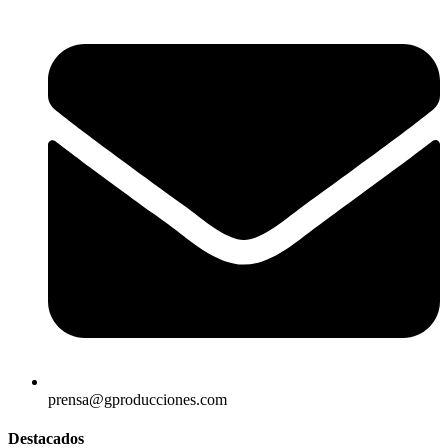
prensa@gproducciones.com
Destacados