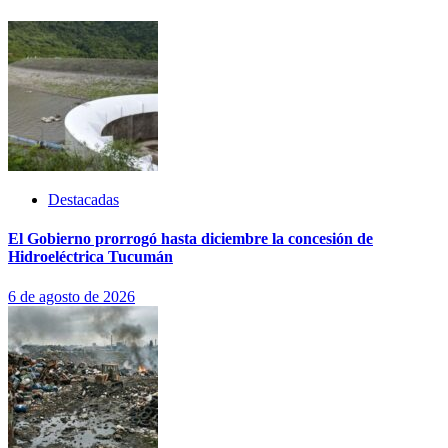
Destacadas
El Gobierno prorrogó hasta diciembre la concesión de
Hidroeléctrica Tucumán
6 de agosto de 2026