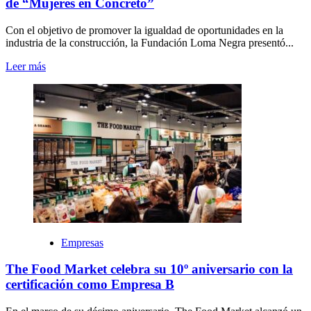
de “Mujeres en Concreto”
Con el objetivo de promover la igualdad de oportunidades en la
industria de la construcción, la Fundación Loma Negra presentó...
Leer más
Empresas
The Food Market celebra su 10º aniversario con la
certificación como Empresa B