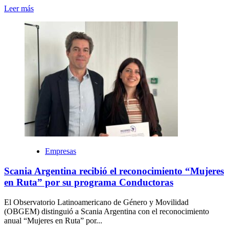
Leer más
Empresas
Scania Argentina recibió el reconocimiento “Mujeres
en Ruta” por su programa Conductoras
El Observatorio Latinoamericano de Género y Movilidad
(OBGEM) distinguió a Scania Argentina con el reconocimiento
anual “Mujeres en Ruta” por...