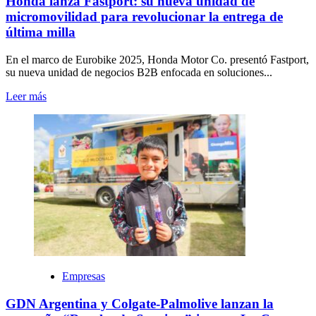
Honda lanza Fastport: su nueva unidad de
micromovilidad para revolucionar la entrega de
última milla
En el marco de Eurobike 2025, Honda Motor Co. presentó Fastport,
su nueva unidad de negocios B2B enfocada en soluciones...
Leer más
Empresas
GDN Argentina y Colgate-Palmolive lanzan la