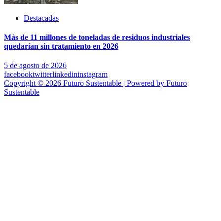
Destacadas
Más de 11 millones de toneladas de residuos industriales
quedarían sin tratamiento en 2026
5 de agosto de 2026
facebook
twitter
linkedin
instagram
Copyright © 2026 Futuro Sustentable | Powered by Futuro
Sustentable