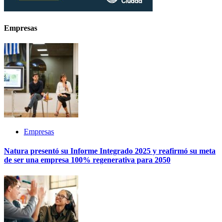
Empresas
Empresas
Natura presentó su Informe Integrado 2025 y reafirmó su meta
de ser una empresa 100% regenerativa para 2050