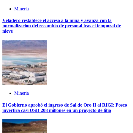
Mineria
Veladero restablece el acceso a la mina y avanza con la
normalización del recambio de personal tras el temporal de
nieve
Mineria
El Gobierno aprobó el ingreso de Sal de Oro II al RIGI: Posco
invertirá casi USD 208 millones en un proyecto de litio