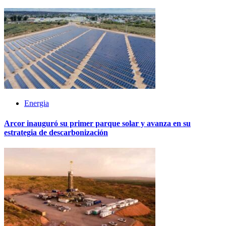
Energia
Arcor inauguró su primer parque solar y avanza en su
estrategia de descarbonización