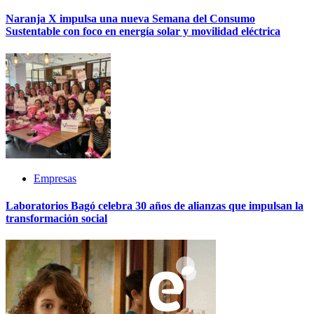
Naranja X impulsa una nueva Semana del Consumo
Sustentable con foco en energía solar y movilidad eléctrica
Empresas
Laboratorios Bagó celebra 30 años de alianzas que impulsan la
transformación social