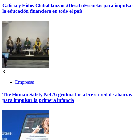
Galicia y Eidos Global lanzan #DesafíoEscuelas para impulsar
la educación financiera en todo el país
3
Empresas
The Human Safety Net Argentina fortalece su red de alianzas
para impulsar la primera infancia