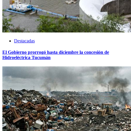
Destacadas
El Gobierno prorrogó hasta diciembre la concesión de
Hidroeléctrica Tucumán