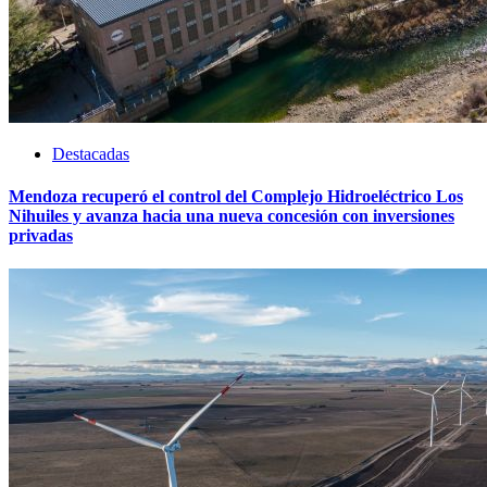
Destacadas
Mendoza recuperó el control del Complejo Hidroeléctrico Los
Nihuiles y avanza hacia una nueva concesión con inversiones
privadas