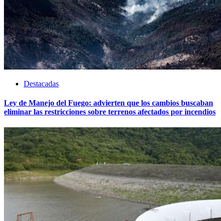
Destacadas
Ley de Manejo del Fuego: advierten que los cambios buscaban
eliminar las restricciones sobre terrenos afectados por incendios