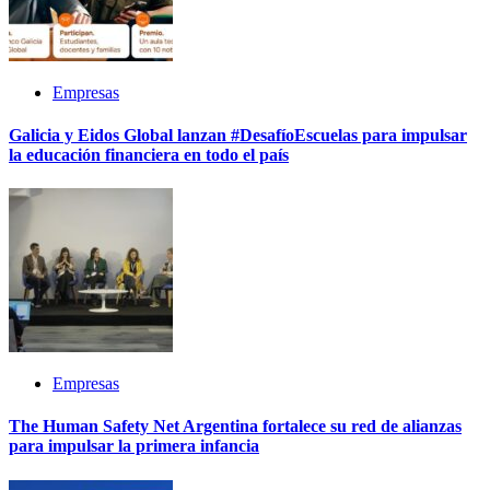
Empresas
Galicia y Eidos Global lanzan #DesafíoEscuelas para impulsar
la educación financiera en todo el país
Empresas
The Human Safety Net Argentina fortalece su red de alianzas
para impulsar la primera infancia