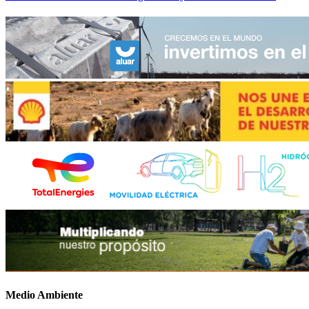
Medio Ambiente