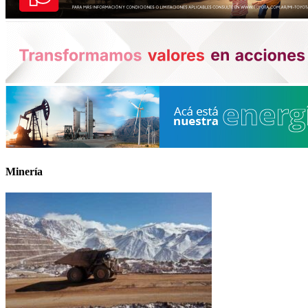
Minería