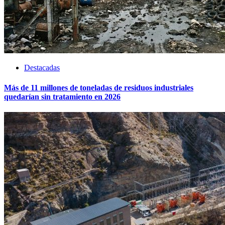
Destacadas
Más de 11 millones de toneladas de residuos industriales
quedarían sin tratamiento en 2026