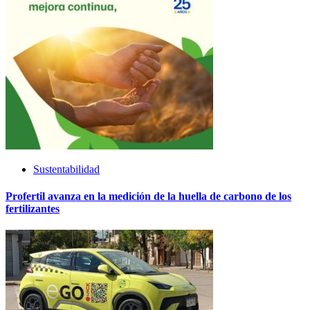
Sustentabilidad
Profertil avanza en la medición de la huella de carbono de los
fertilizantes