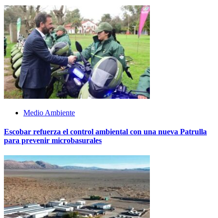
Medio Ambiente
Escobar refuerza el control ambiental con una nueva Patrulla
para prevenir microbasurales