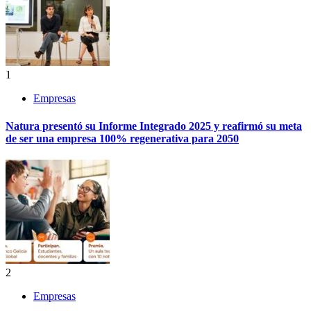
1
Empresas
Natura presentó su Informe Integrado 2025 y reafirmó su meta
de ser una empresa 100% regenerativa para 2050
2
Empresas