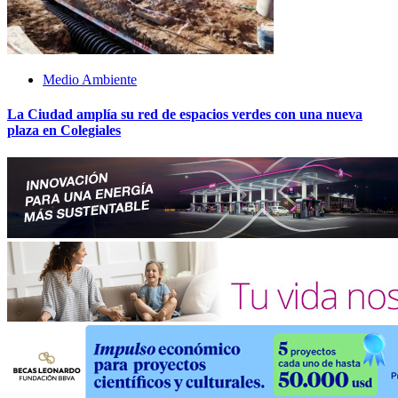
Medio Ambiente
La Ciudad amplía su red de espacios verdes con una nueva
plaza en Colegiales