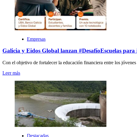
Empresas
Galicia y Eidos Global lanzan #DesafíoEscuelas para i
Con el objetivo de fortalecer la educación financiera entre los jóvenes 
Leer más
Destacadas