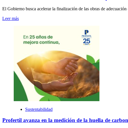
El Gobierno busca acelerar la finalización de las obras de adecuación
Leer más
Sustentabilidad
Profertil avanza en la medición de la huella de carbono