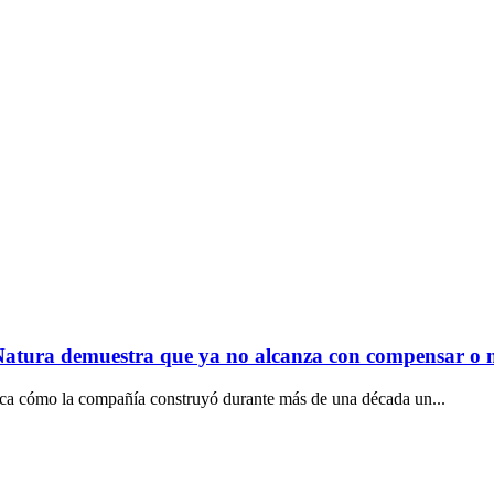
Natura demuestra que ya no alcanza con compensar o m
ca cómo la compañía construyó durante más de una década un...