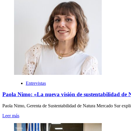
Entrevistas
Paola Nimo: «La nueva visión de sustentabilidad de 
Paola Nimo, Gerenta de Sustentabilidad de Natura Mercado Sur expli
Leer más