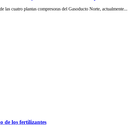
 de las cuatro plantas compresoras del Gasoducto Norte, actualmente...
 de los fertilizantes