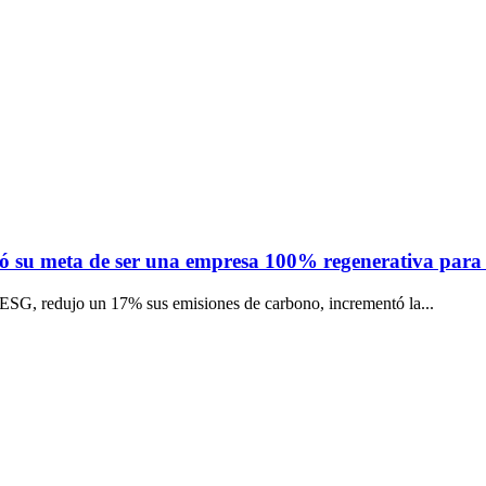
mó su meta de ser una empresa 100% regenerativa para
ESG, redujo un 17% sus emisiones de carbono, incrementó la...