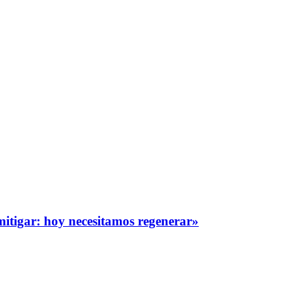
itigar: hoy necesitamos regenerar»