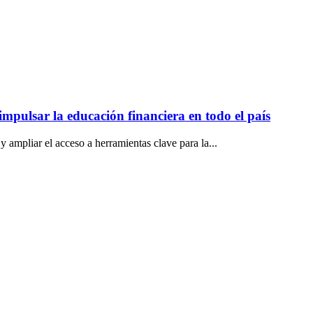
mpulsar la educación financiera en todo el país
y ampliar el acceso a herramientas clave para la...