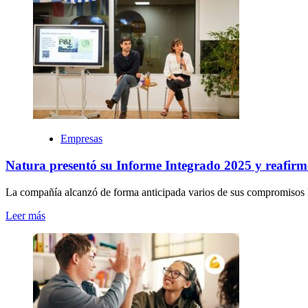
Empresas
Natura presentó su Informe Integrado 2025 y reafir
La compañía alcanzó de forma anticipada varios de sus compromisos 
Leer más