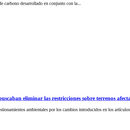
 de carbono desarrollado en conjunto con la...
scaban eliminar las restricciones sobre terrenos afect
stionamientos ambientales por los cambios introducidos en los artículos.