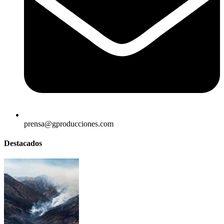
prensa@gproducciones.com
Destacados