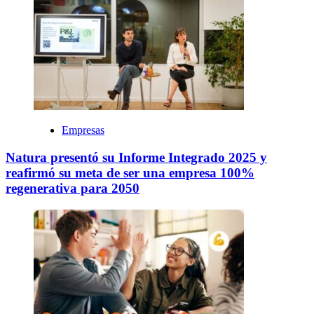
Empresas
Natura presentó su Informe Integrado 2025 y
reafirmó su meta de ser una empresa 100%
regenerativa para 2050