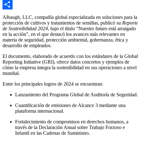
Email
Compartir
Albaugh, LLC, compañía global especializada en soluciones para la
protección de cultivos y tratamientos de semillas, publicó su
Reporte
de Sostenibilidad 2024
, bajo el título “Nuestro futuro está arraigado
en la acción”, en el que destacó los avances más relevantes en
materia de seguridad, protección ambiental, gobernanza, ética y
desarrollo de empleados.
El documento, elaborado de acuerdo con los estándares de la Global
Reporting Initiative (GRI), ofrece datos concretos y ejemplos de
cómo la empresa integra la sostenibilidad en sus operaciones a nivel
mundial.
Entre los principales logros de 2024 se encuentran:
Lanzamiento del Programa Global de Auditoría de Seguridad.
Cuantificación de emisiones de Alcance 3 mediante una
plataforma internacional.
Fortalecimiento de compromisos en derechos humanos, a
través de la Declaración Anual sobre Trabajo Forzoso e
Infantil en las Cadenas de Suministro.