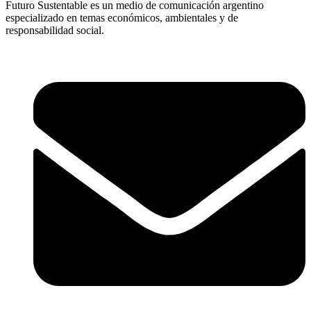
Futuro Sustentable es un medio de comunicación argentino
especializado en temas económicos, ambientales y de
responsabilidad social.