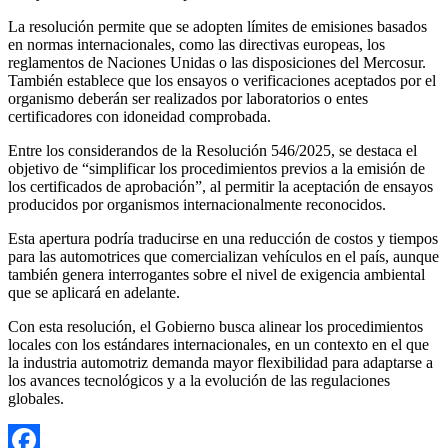
La resolución permite que se adopten límites de emisiones basados
en normas internacionales, como las directivas europeas, los
reglamentos de Naciones Unidas o las disposiciones del Mercosur.
También establece que los ensayos o verificaciones aceptados por el
organismo deberán ser realizados por laboratorios o entes
certificadores con idoneidad comprobada.
Entre los considerandos de la Resolución 546/2025, se destaca el
objetivo de “simplificar los procedimientos previos a la emisión de
los certificados de aprobación”, al permitir la aceptación de ensayos
producidos por organismos internacionalmente reconocidos.
Esta apertura podría traducirse en una reducción de costos y tiempos
para las automotrices que comercializan vehículos en el país, aunque
también genera interrogantes sobre el nivel de exigencia ambiental
que se aplicará en adelante.
Con esta resolución, el Gobierno busca alinear los procedimientos
locales con los estándares internacionales, en un contexto en el que
la industria automotriz demanda mayor flexibilidad para adaptarse a
los avances tecnológicos y a la evolución de las regulaciones
globales.