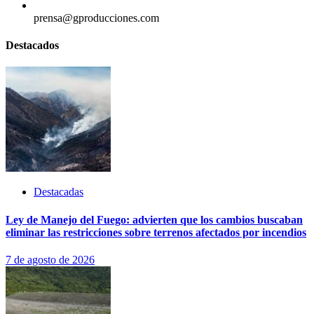
prensa@gproducciones.com
Destacados
Destacadas
Ley de Manejo del Fuego: advierten que los cambios buscaban
eliminar las restricciones sobre terrenos afectados por incendios
7 de agosto de 2026