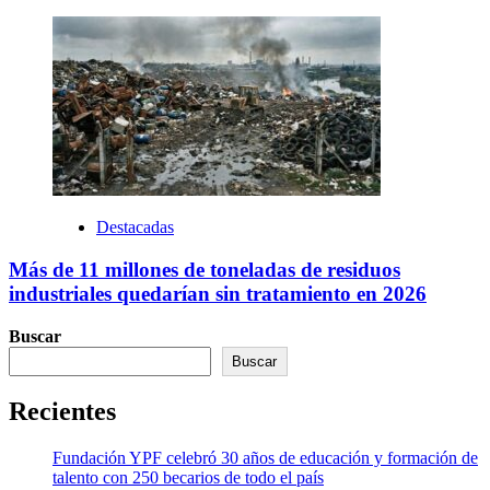
Destacadas
Más de 11 millones de toneladas de residuos
industriales quedarían sin tratamiento en 2026
Buscar
Buscar
Recientes
Fundación YPF celebró 30 años de educación y formación de
talento con 250 becarios de todo el país