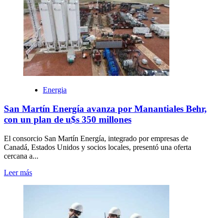
Energia
San Martín Energía avanza por Manantiales Behr,
con un plan de u$s 350 millones
El consorcio San Martín Energía, integrado por empresas de
Canadá, Estados Unidos y socios locales, presentó una oferta
cercana a...
Leer más