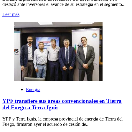
destacó ante inversores el avance de su estrategia en el segmento...
Leer más
Energia
YPF transfiere sus áreas convencionales en Tierra
del Fuego a Terra Ignis
YPF y Terra Ignis, la empresa provincial de energía de Tierra del
Fuego, firmaron ayer el acuerdo de cesión de...