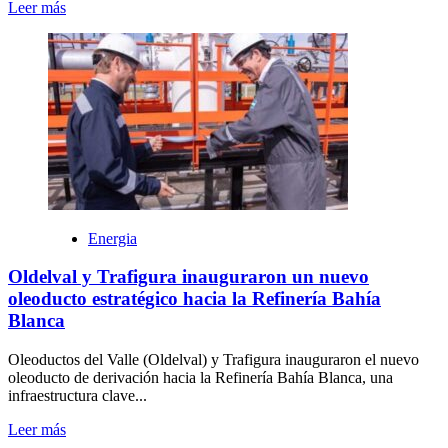
Leer más
Energia
Oldelval y Trafigura inauguraron un nuevo
oleoducto estratégico hacia la Refinería Bahía
Blanca
Oleoductos del Valle (Oldelval) y Trafigura inauguraron el nuevo
oleoducto de derivación hacia la Refinería Bahía Blanca, una
infraestructura clave...
Leer más