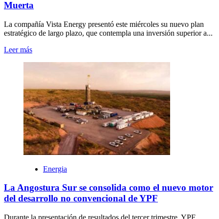
Muerta
La compañía Vista Energy presentó este miércoles su nuevo plan
estratégico de largo plazo, que contempla una inversión superior a...
Leer más
Energia
La Angostura Sur se consolida como el nuevo motor
del desarrollo no convencional de YPF
Durante la presentación de resultados del tercer trimestre, YPF