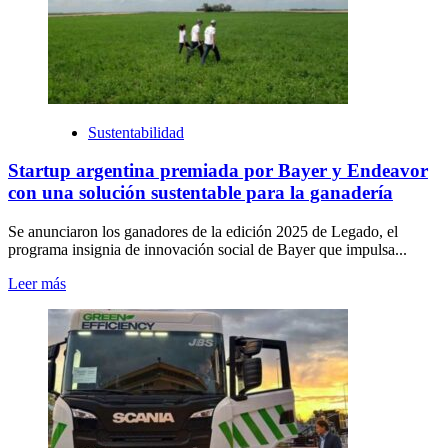
Sustentabilidad
Startup argentina premiada por Bayer y Endeavor
con una solución sustentable para la ganadería
Se anunciaron los ganadores de la edición 2025 de Legado, el
programa insignia de innovación social de Bayer que impulsa...
Leer más