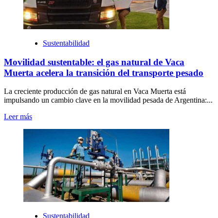
Sustentabilidad
Movilidad sustentable: el gas natural de Vaca
Muerta acelera la transición del transporte pesado
La creciente producción de gas natural en Vaca Muerta está
impulsando un cambio clave en la movilidad pesada de Argentina:...
Leer más
Sustentabilidad