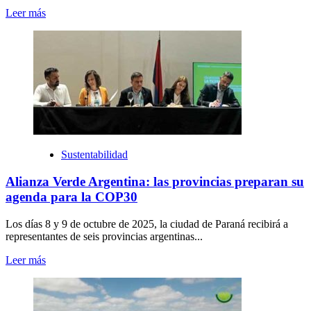
Leer más
Sustentabilidad
Alianza Verde Argentina: las provincias preparan su
agenda para la COP30
Los días 8 y 9 de octubre de 2025, la ciudad de Paraná recibirá a
representantes de seis provincias argentinas...
Leer más