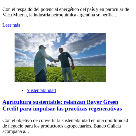
Con el respaldo del potencial energético del país y en particular de
Vaca Muerta, la industria petroquímica argentina se perfila...
Leer más
Sustentabilidad
Agricultura sustentable: relanzan Bayer Green
Credit para impulsar las practicas regenerativas
Con el objetivo de convertir la sustentabilidad en una oportunidad
de negocio para los productores agropecuarios, Banco Galicia
acompaña a...