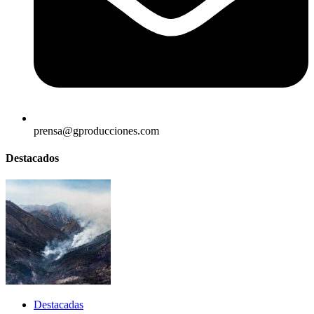
prensa@gproducciones.com
Destacados
Destacadas