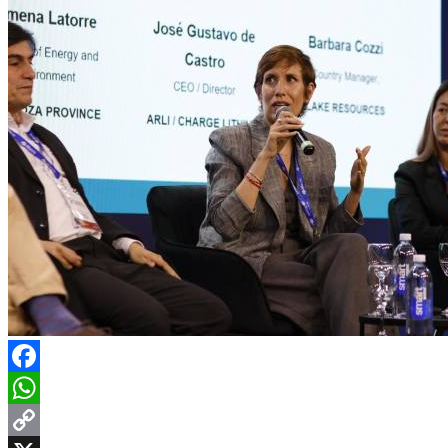
Facebook
WhatsApp