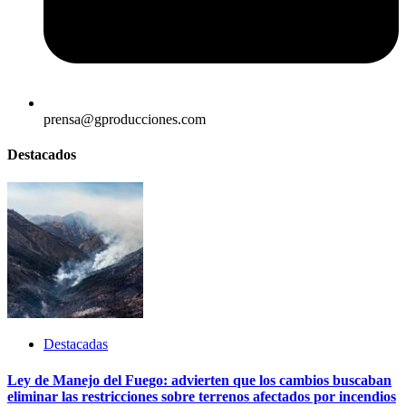
prensa@gproducciones.com
Destacados
Destacadas
Ley de Manejo del Fuego: advierten que los cambios buscaban
eliminar las restricciones sobre terrenos afectados por incendios