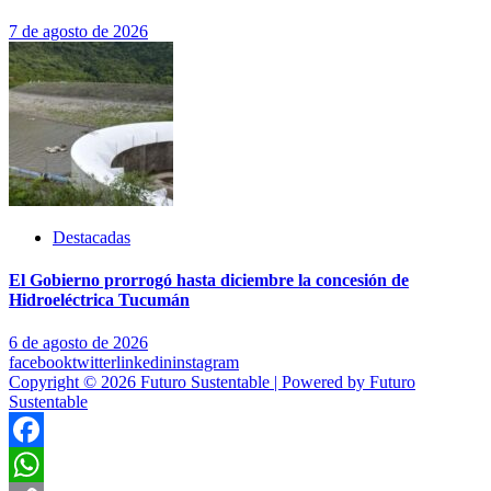
7 de agosto de 2026
Destacadas
El Gobierno prorrogó hasta diciembre la concesión de
Hidroeléctrica Tucumán
6 de agosto de 2026
facebook
twitter
linkedin
instagram
Copyright © 2026 Futuro Sustentable | Powered by Futuro
Sustentable
Facebook