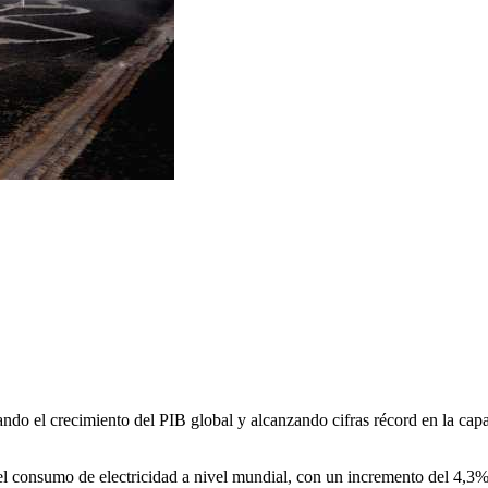
o el crecimiento del PIB global y alcanzando cifras récord en la capa
l consumo de electricidad a nivel mundial, con un incremento del 4,3%