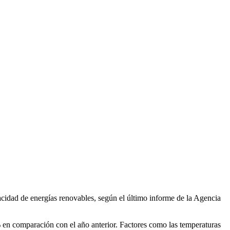
cidad de energías renovables, según el último informe de la Agencia
 en comparación con el año anterior. Factores como las temperaturas