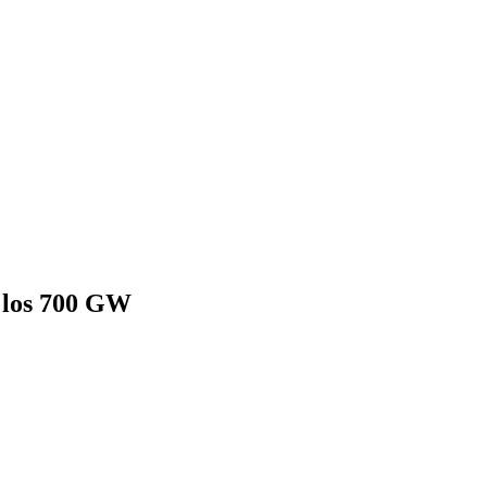
ó los 700 GW