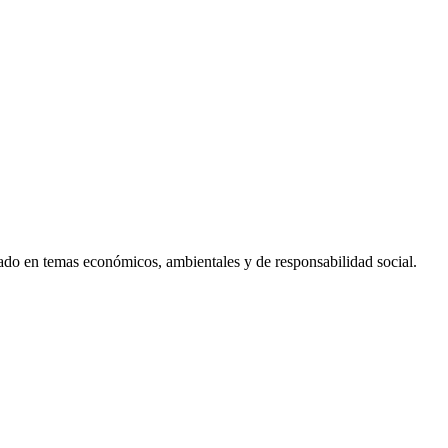
ado en temas económicos, ambientales y de responsabilidad social.