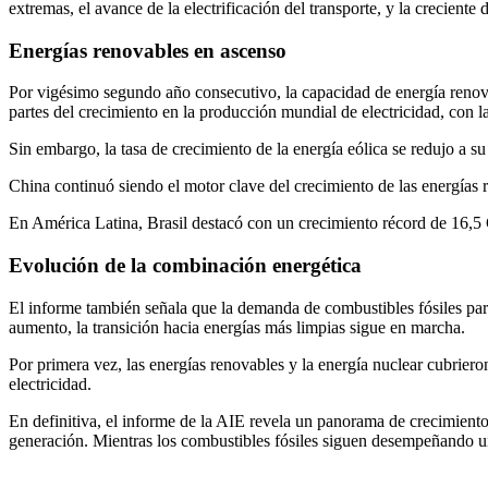
extremas, el avance de la electrificación del transporte, y la creciente 
Energías renovables en ascenso
Por vigésimo segundo año consecutivo, la capacidad de energía renova
partes del crecimiento en la producción mundial de electricidad, con 
Sin embargo, la tasa de crecimiento de la energía eólica se redujo a s
China continuó siendo el motor clave del crecimiento de las energías
En América Latina, Brasil destacó con un crecimiento récord de 16,5 
Evolución de la combinación energética
El informe también señala que la demanda de combustibles fósiles par
aumento, la transición hacia energías más limpias sigue en marcha.
Por primera vez, las energías renovables y la energía nuclear cubriero
electricidad.
En definitiva, el informe de la AIE revela un panorama de crecimient
generación. Mientras los combustibles fósiles siguen desempeñando un