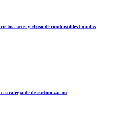
r los cortes y el uso de combustibles líquidos
 estrategia de descarbonización