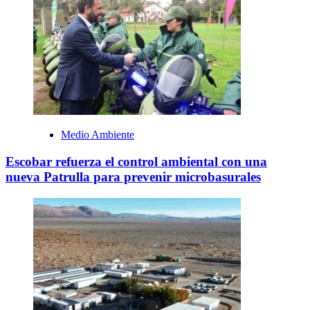
Medio Ambiente
Escobar refuerza el control ambiental con una
nueva Patrulla para prevenir microbasurales