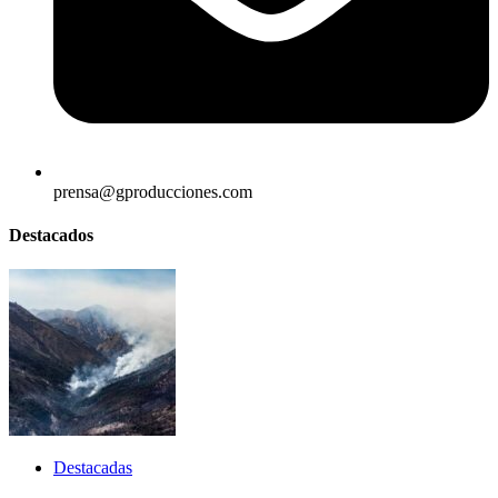
prensa@gproducciones.com
Destacados
Destacadas