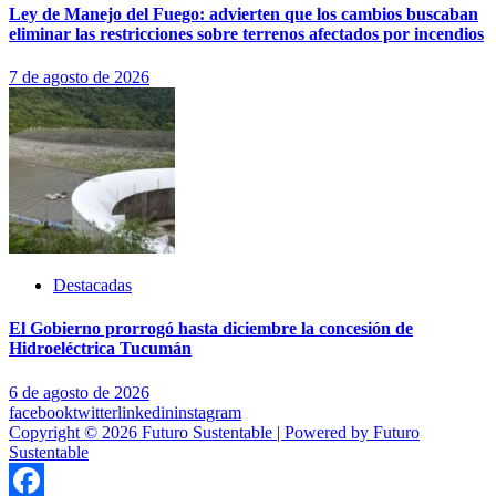
Ley de Manejo del Fuego: advierten que los cambios buscaban
eliminar las restricciones sobre terrenos afectados por incendios
7 de agosto de 2026
Destacadas
El Gobierno prorrogó hasta diciembre la concesión de
Hidroeléctrica Tucumán
6 de agosto de 2026
facebook
twitter
linkedin
instagram
Copyright © 2026 Futuro Sustentable | Powered by Futuro
Sustentable