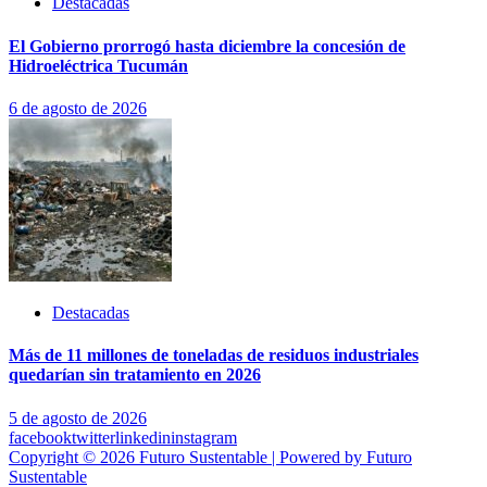
Destacadas
El Gobierno prorrogó hasta diciembre la concesión de
Hidroeléctrica Tucumán
6 de agosto de 2026
Destacadas
Más de 11 millones de toneladas de residuos industriales
quedarían sin tratamiento en 2026
5 de agosto de 2026
facebook
twitter
linkedin
instagram
Copyright © 2026 Futuro Sustentable | Powered by Futuro
Sustentable