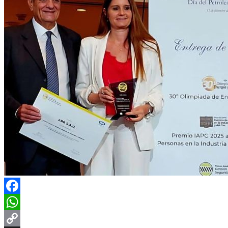
Facebook
WhatsApp