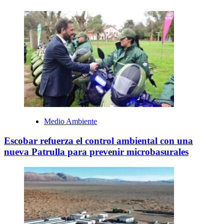
Medio Ambiente
Escobar refuerza el control ambiental con una
nueva Patrulla para prevenir microbasurales