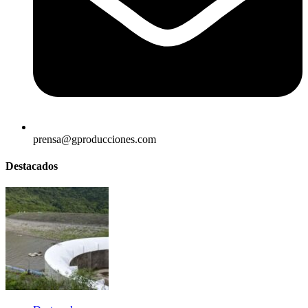
prensa@gproducciones.com
Destacados