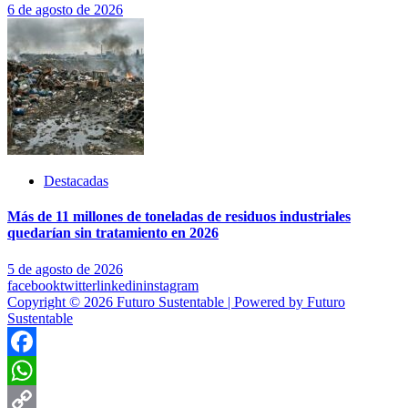
6 de agosto de 2026
Destacadas
Más de 11 millones de toneladas de residuos industriales
quedarían sin tratamiento en 2026
5 de agosto de 2026
facebook
twitter
linkedin
instagram
Copyright © 2026 Futuro Sustentable | Powered by Futuro
Sustentable
Facebook
WhatsApp