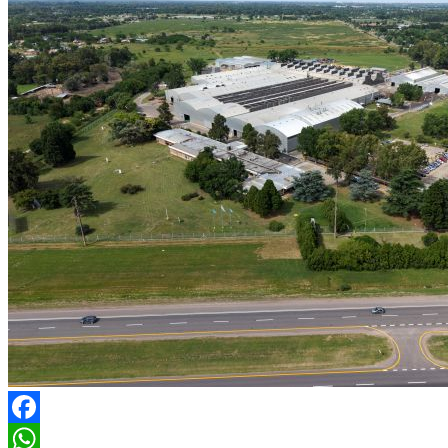
Facebook