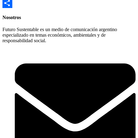
Email
Compartir
Nosotros
Futuro Sustentable es un medio de comunicación argentino
especializado en temas económicos, ambientales y de
responsabilidad social.