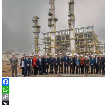
Facebook
WhatsApp
Copy