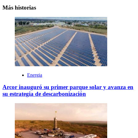
Más historias
Energia
Arcor inauguró su primer parque solar y avanza en
su estrategia de descarbonización