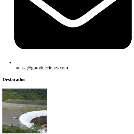
prensa@gproducciones.com
Destacados