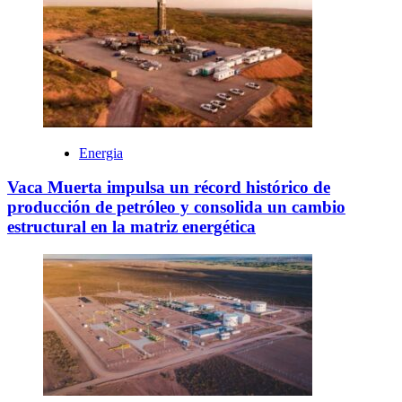
Energia
Vaca Muerta impulsa un récord histórico de
producción de petróleo y consolida un cambio
estructural en la matriz energética