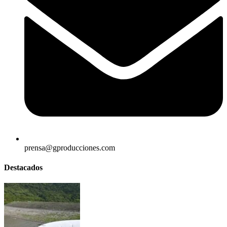
prensa@gproducciones.com
Destacados