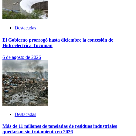
Destacadas
El Gobierno prorrogó hasta diciembre la concesión de
Hidroeléctrica Tucumán
6 de agosto de 2026
Destacadas
Más de 11 millones de toneladas de residuos industriales
quedarían sin tratamiento en 2026