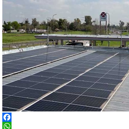
Facebook