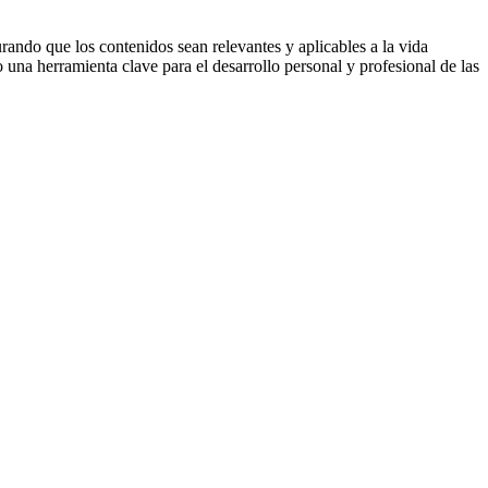
rando que los contenidos sean relevantes y aplicables a la vida
una herramienta clave para el desarrollo personal y profesional de las