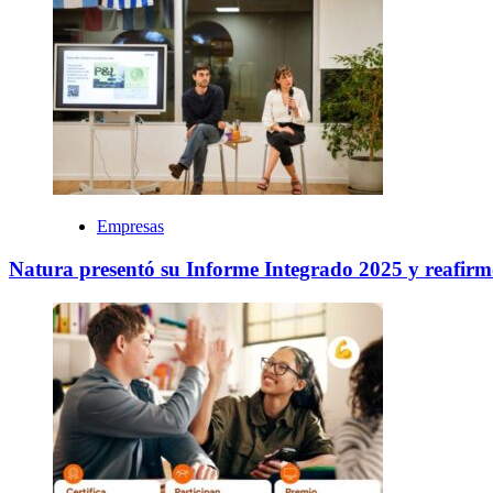
Empresas
Natura presentó su Informe Integrado 2025 y reafir