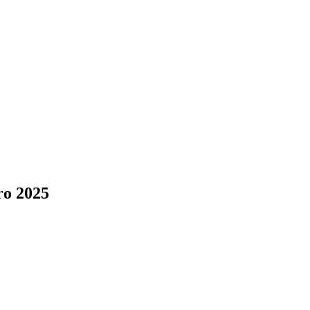
ro 2025