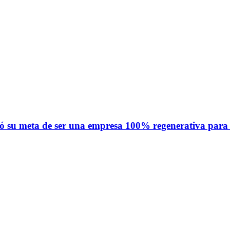
mó su meta de ser una empresa 100% regenerativa para