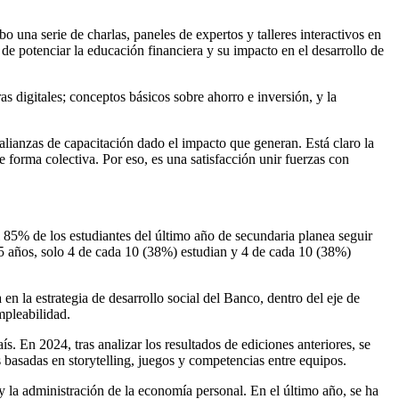
 una serie de charlas, paneles de expertos y talleres interactivos en
de potenciar la educación financiera y su impacto en el desarrollo de
as digitales; conceptos básicos sobre ahorro e inversión, y la
alianzas de capacitación dado el impacto que generan. Está claro la
 forma colectiva. Por eso, es una satisfacción unir fuerzas con
 85% de los estudiantes del último año de secundaria planea seguir
 25 años, solo 4 de cada 10 (38%) estudian y 4 de cada 10 (38%)
 en la estrategia de desarrollo social del Banco, dentro del eje de
mpleabilidad.
. En 2024, tras analizar los resultados de ediciones anteriores, se
 basadas en storytelling, juegos y competencias entre equipos.
 y la administración de la economía personal. En el último año, se ha