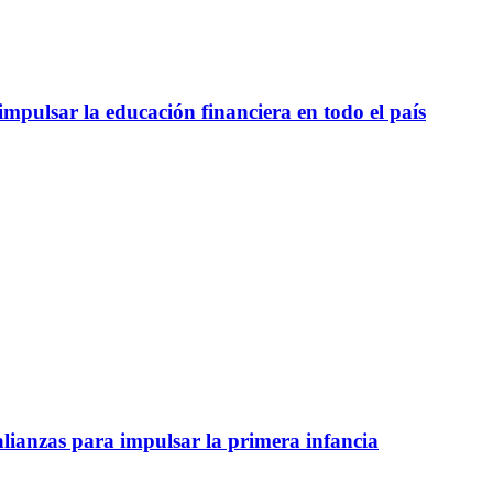
mpulsar la educación financiera en todo el país
lianzas para impulsar la primera infancia