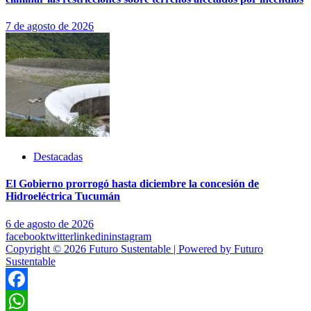
7 de agosto de 2026
Destacadas
El Gobierno prorrogó hasta diciembre la concesión de
Hidroeléctrica Tucumán
6 de agosto de 2026
facebook
twitter
linkedin
instagram
Copyright © 2026 Futuro Sustentable | Powered by Futuro
Sustentable
Facebook