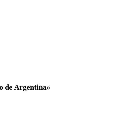
co de Argentina»