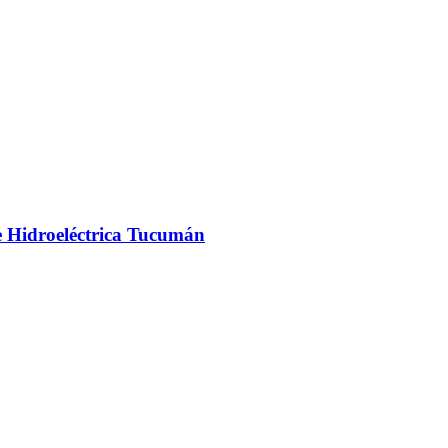
e Hidroeléctrica Tucumán