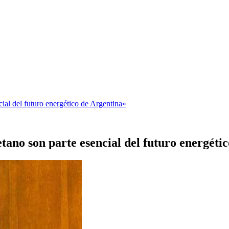
ial del futuro energético de Argentina»
tano son parte esencial del futuro energéti