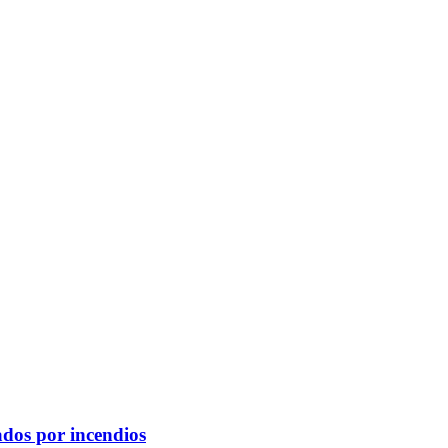
ados por incendios