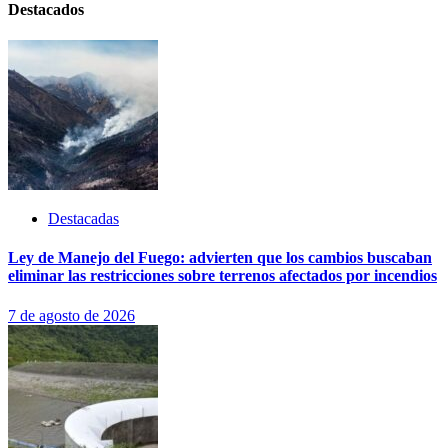
Destacados
Destacadas
Ley de Manejo del Fuego: advierten que los cambios buscaban
eliminar las restricciones sobre terrenos afectados por incendios
7 de agosto de 2026