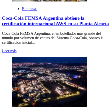
Empresas
Coca-Cola FEMSA Argentina obtiene la
certificación internacional AWS en su Planta Alcorta
Coca-Cola FEMSA Argentina, el embotellador más grande del
mundo por volumen de ventas del Sistema Coca-Cola, obtuvo la
certificación inicial...
Leer más