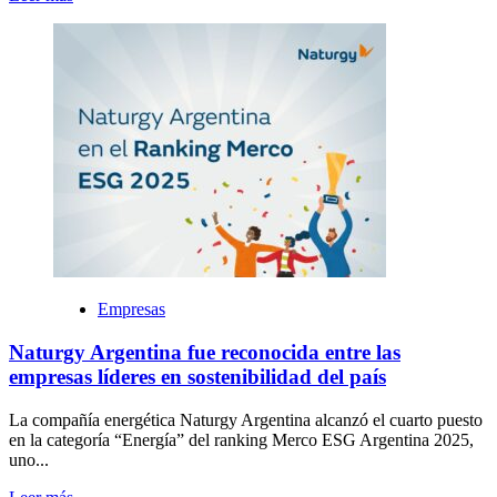
Empresas
Naturgy Argentina fue reconocida entre las
empresas líderes en sostenibilidad del país
La compañía energética Naturgy Argentina alcanzó el cuarto puesto
en la categoría “Energía” del ranking Merco ESG Argentina 2025,
uno...