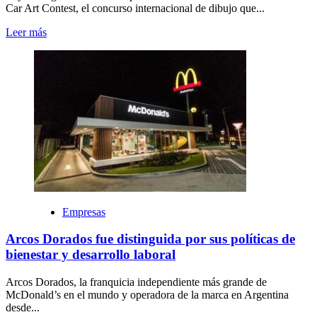
Car Art Contest, el concurso internacional de dibujo que...
Leer más
Empresas
Arcos Dorados fue distinguida por sus políticas de
bienestar y desarrollo laboral
Arcos Dorados, la franquicia independiente más grande de
McDonald’s en el mundo y operadora de la marca en Argentina
desde...