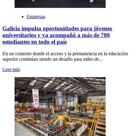
Empresas
Galicia impulsa oportunidades para jóvenes
universitarios y ya acompañó a más de 700
estudiantes en todo el país
En un contexto donde el acceso y la permanencia en la educación
superior continúan siendo un desafío para miles de...
Leer más