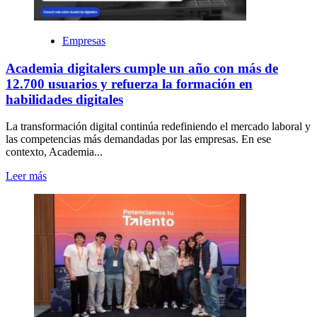
Empresas
Academia digitalers cumple un año con más de
12.700 usuarios y refuerza la formación en
habilidades digitales
La transformación digital continúa redefiniendo el mercado laboral y
las competencias más demandadas por las empresas. En ese
contexto, Academia...
Leer más