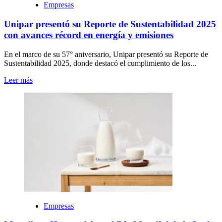
Empresas
Unipar presentó su Reporte de Sustentabilidad 2025
con avances récord en energía y emisiones
En el marco de su 57° aniversario, Unipar presentó su Reporte de
Sustentabilidad 2025, donde destacó el cumplimiento de los...
Leer más
Empresas