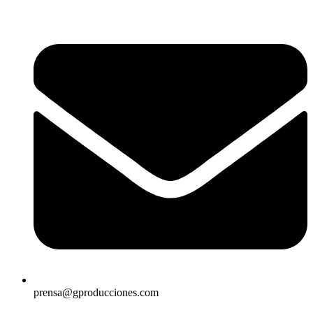
prensa@gproducciones.com