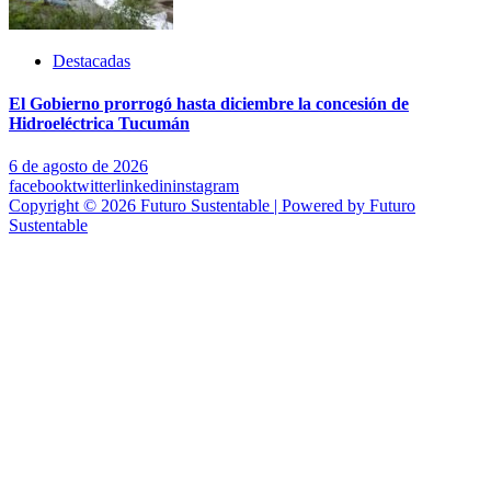
Destacadas
El Gobierno prorrogó hasta diciembre la concesión de
Hidroeléctrica Tucumán
6 de agosto de 2026
facebook
twitter
linkedin
instagram
Copyright © 2026 Futuro Sustentable | Powered by Futuro
Sustentable