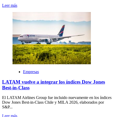
Leer más
Empresas
LATAM vuelve a integrar los índices Dow Jones
Best-in-Class
El LATAM Airlines Group fue incluido nuevamente en los índices
Dow Jones Best-in-Class Chile y MILA 2026, elaborados por
S&P...
Leer más