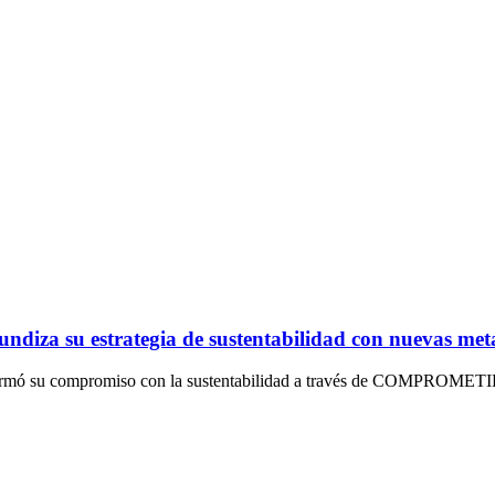
ndiza su estrategia de sustentabilidad con nuevas met
afirmó su compromiso con la sustentabilidad a través de COMPROMETI