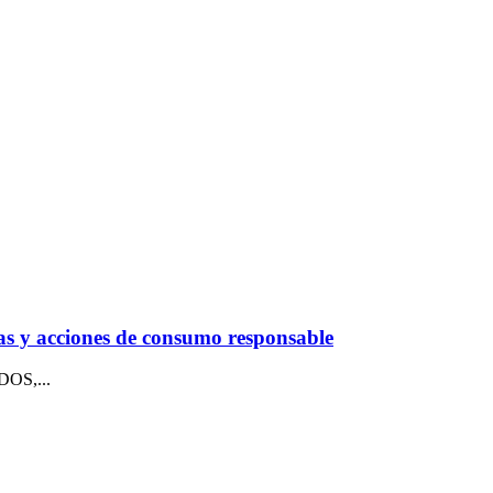
as y acciones de consumo responsable
DOS,...