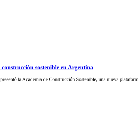
construcción sostenible en Argentina
resentó la Academia de Construcción Sostenible, una nueva plataform