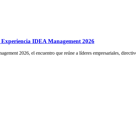
 en Experiencia IDEA Management 2026
gement 2026, el encuentro que reúne a líderes empresariales, directivo