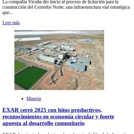
La compañía Vicuña dio inicio al proceso de licitación para la
construcción del Corredor Norte, una infraestructura vial estratégica
que...
Leer más
Mineria
EXAR cerró 2025 con hitos productivos,
reconocimientos en economía circular y fuerte
apuesta al desarrollo comunitario