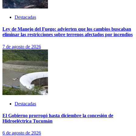
Destacadas
Ley de Manejo del Fuego: advierten que los cambios buscaban
eliminar las restricciones sobre terrenos afectados por incendios
7 de agosto de 2026
Destacadas
El Gobierno prorrogó hasta diciembre la concesión de
Hidroeléctrica Tucumán
6 de agosto de 2026