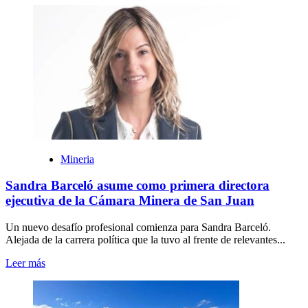
Mineria
Sandra Barceló asume como primera directora
ejecutiva de la Cámara Minera de San Juan
Un nuevo desafío profesional comienza para Sandra Barceló.
Alejada de la carrera política que la tuvo al frente de relevantes...
Leer más