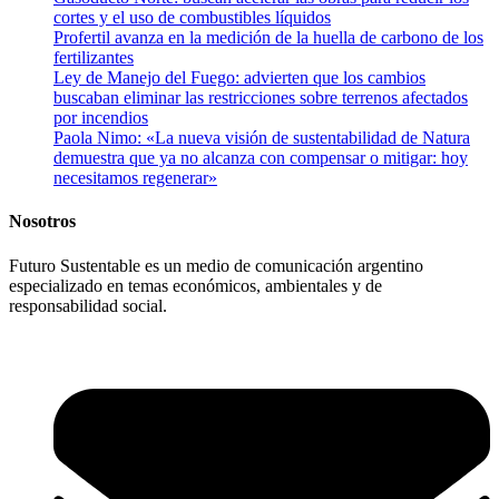
cortes y el uso de combustibles líquidos
Profertil avanza en la medición de la huella de carbono de los
fertilizantes
Ley de Manejo del Fuego: advierten que los cambios
buscaban eliminar las restricciones sobre terrenos afectados
por incendios
Paola Nimo: «La nueva visión de sustentabilidad de Natura
demuestra que ya no alcanza con compensar o mitigar: hoy
necesitamos regenerar»
Nosotros
Futuro Sustentable es un medio de comunicación argentino
especializado en temas económicos, ambientales y de
responsabilidad social.