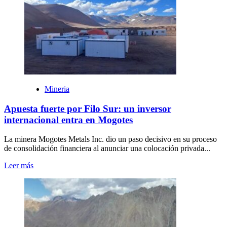
Mineria
Apuesta fuerte por Filo Sur: un inversor
internacional entra en Mogotes
La minera Mogotes Metals Inc. dio un paso decisivo en su proceso
de consolidación financiera al anunciar una colocación privada...
Leer más