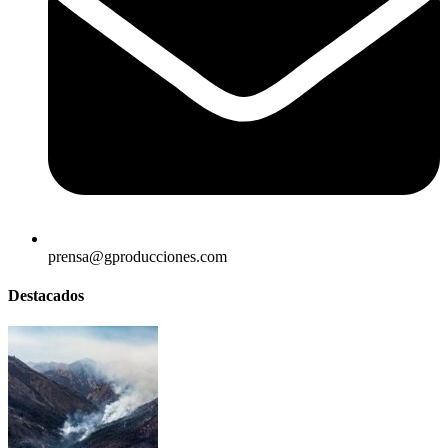
prensa@gproducciones.com
Destacados