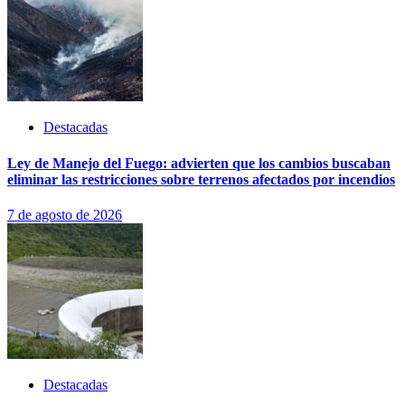
Destacadas
Ley de Manejo del Fuego: advierten que los cambios buscaban
eliminar las restricciones sobre terrenos afectados por incendios
7 de agosto de 2026
Destacadas