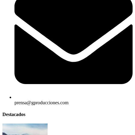
prensa@gproducciones.com
Destacados