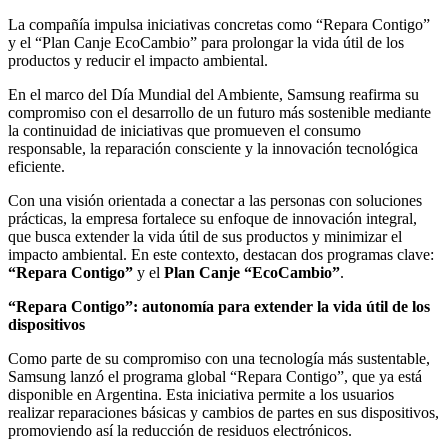
Compartir
La compañía impulsa iniciativas concretas como “Repara Contigo”
y el “Plan Canje EcoCambio” para prolongar la vida útil de los
productos y reducir el impacto ambiental.
En el marco del Día Mundial del Ambiente, Samsung reafirma su
compromiso con el desarrollo de un futuro más sostenible mediante
la continuidad de iniciativas que promueven el consumo
responsable, la reparación consciente y la innovación tecnológica
eficiente.
Con una visión orientada a conectar a las personas con soluciones
prácticas, la empresa fortalece su enfoque de innovación integral,
que busca extender la vida útil de sus productos y minimizar el
impacto ambiental. En este contexto, destacan dos programas clave:
“Repara Contigo”
y el
Plan Canje “EcoCambio”
.
“Repara Contigo”: autonomía para extender la vida útil de los
dispositivos
Como parte de su compromiso con una tecnología más sustentable,
Samsung lanzó el programa global “Repara Contigo”, que ya está
disponible en Argentina. Esta iniciativa permite a los usuarios
realizar reparaciones básicas y cambios de partes en sus dispositivos,
promoviendo así la reducción de residuos electrónicos.