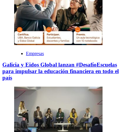
Empresas
Galicia y Eidos Global lanzan #DesafíoEscuelas
para impulsar la educación financiera en todo el
país