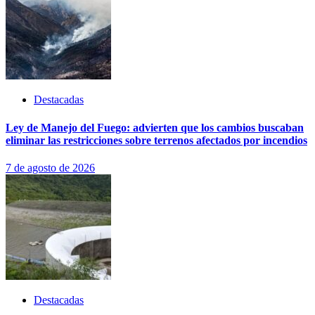
Destacadas
Ley de Manejo del Fuego: advierten que los cambios buscaban
eliminar las restricciones sobre terrenos afectados por incendios
7 de agosto de 2026
Destacadas