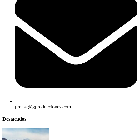
prensa@gproducciones.com
Destacados