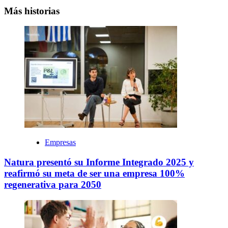
Más historias
Empresas
Natura presentó su Informe Integrado 2025 y
reafirmó su meta de ser una empresa 100%
regenerativa para 2050