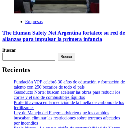
Empresas
The Human Safety Net Argentina fortalece su red de
alianzas para impulsar la primera infancia
Buscar
Buscar
Recientes
Fundación YPF celebró 30 años de educación y formación de
talento con 250 becarios de todo el país
Gasoducto Norte: buscan acelerar las obras para reducir los
cortes y el uso de combustibles líquidos
Profertil avanza en la medición de la huella de carbono de los
fertilizantes
Ley de Manejo del Fuego: advierten que los cambios
buscaban eliminar las restricciones sobre terrenos afectados
por incendios