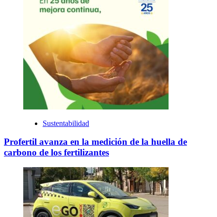
Sustentabilidad
Profertil avanza en la medición de la huella de
carbono de los fertilizantes