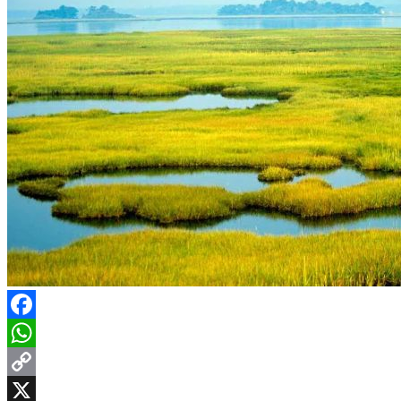
Facebook
WhatsApp
Copy