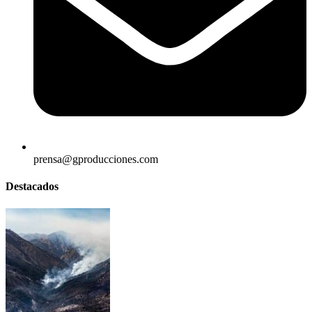
prensa@gproducciones.com
Destacados