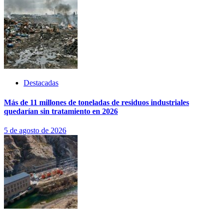
Destacadas
Más de 11 millones de toneladas de residuos industriales
quedarían sin tratamiento en 2026
5 de agosto de 2026