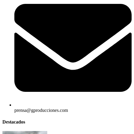
prensa@gproducciones.com
Destacados