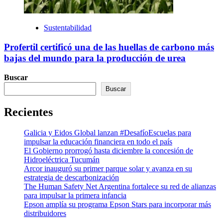
Sustentabilidad
Profertil certificó una de las huellas de carbono más
bajas del mundo para la producción de urea
Buscar
Buscar
Recientes
Galicia y Eidos Global lanzan #DesafíoEscuelas para
impulsar la educación financiera en todo el país
El Gobierno prorrogó hasta diciembre la concesión de
Hidroeléctrica Tucumán
Arcor inauguró su primer parque solar y avanza en su
estrategia de descarbonización
The Human Safety Net Argentina fortalece su red de alianzas
para impulsar la primera infancia
Epson amplía su programa Epson Stars para incorporar más
distribuidores