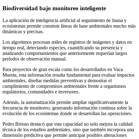
Biodiversidad bajo monitoreo inteligente
La aplicación de inteligencia artificial al seguimiento de fauna y
ecosistemas permite construir líneas de base ambientales mucho más
dinámicas y precisas.
Los algoritmos procesan miles de registros de imágenes y datos en
tiempo real, detectando especies, cuantificando su presencia y
analizando comportamientos que anteriormente requerían largos
períodos de observación manual.
Para proyectos de gran escala como los desarrollados en Vaca
Muerta, esta información resulta fundamental para evaluar impactos
ambientales, diseñar medidas preventivas y demostrar el
cumplimiento de compromisos ambientales frente a organismos
regulatorios, comunidades e inversores.
Además, la automatización permite ampliar significativamente la
frecuencia de monitoreo, generando información continua sobre la
evolución de los ecosistemas donde se desarrollan las operaciones.
Pedro Brissio destacó que esta capacidad no solo mejora la calidad
técnica de los estudios ambientales, sino que también incorpora una
dimensión predictiva que permite anticipar posibles alteraciones