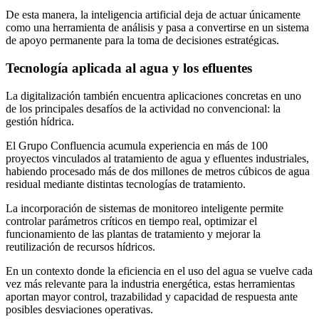
De esta manera, la inteligencia artificial deja de actuar únicamente
como una herramienta de análisis y pasa a convertirse en un sistema
de apoyo permanente para la toma de decisiones estratégicas.
Tecnología aplicada al agua y los efluentes
La digitalización también encuentra aplicaciones concretas en uno
de los principales desafíos de la actividad no convencional: la
gestión hídrica.
El Grupo Confluencia acumula experiencia en más de 100
proyectos vinculados al tratamiento de agua y efluentes industriales,
habiendo procesado más de dos millones de metros cúbicos de agua
residual mediante distintas tecnologías de tratamiento.
La incorporación de sistemas de monitoreo inteligente permite
controlar parámetros críticos en tiempo real, optimizar el
funcionamiento de las plantas de tratamiento y mejorar la
reutilización de recursos hídricos.
En un contexto donde la eficiencia en el uso del agua se vuelve cada
vez más relevante para la industria energética, estas herramientas
aportan mayor control, trazabilidad y capacidad de respuesta ante
posibles desviaciones operativas.