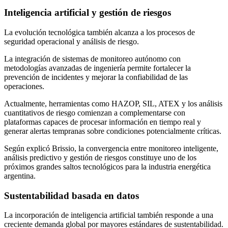
Inteligencia artificial y gestión de riesgos
La evolución tecnológica también alcanza a los procesos de
seguridad operacional y análisis de riesgo.
La integración de sistemas de monitoreo autónomo con
metodologías avanzadas de ingeniería permite fortalecer la
prevención de incidentes y mejorar la confiabilidad de las
operaciones.
Actualmente, herramientas como HAZOP, SIL, ATEX y los análisis
cuantitativos de riesgo comienzan a complementarse con
plataformas capaces de procesar información en tiempo real y
generar alertas tempranas sobre condiciones potencialmente críticas.
Según explicó Brissio, la convergencia entre monitoreo inteligente,
análisis predictivo y gestión de riesgos constituye uno de los
próximos grandes saltos tecnológicos para la industria energética
argentina.
Sustentabilidad basada en datos
La incorporación de inteligencia artificial también responde a una
creciente demanda global por mayores estándares de sustentabilidad.