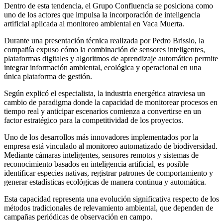
Dentro de esta tendencia, el Grupo Confluencia se posiciona como
uno de los actores que impulsa la incorporación de inteligencia
artificial aplicada al monitoreo ambiental en Vaca Muerta.
Durante una presentación técnica realizada por Pedro Brissio, la
compañía expuso cómo la combinación de sensores inteligentes,
plataformas digitales y algoritmos de aprendizaje automático permite
integrar información ambiental, ecológica y operacional en una
única plataforma de gestión.
Según explicó el especialista, la industria energética atraviesa un
cambio de paradigma donde la capacidad de monitorear procesos en
tiempo real y anticipar escenarios comienza a convertirse en un
factor estratégico para la competitividad de los proyectos.
Uno de los desarrollos más innovadores implementados por la
empresa está vinculado al monitoreo automatizado de biodiversidad.
Mediante cámaras inteligentes, sensores remotos y sistemas de
reconocimiento basados en inteligencia artificial, es posible
identificar especies nativas, registrar patrones de comportamiento y
generar estadísticas ecológicas de manera continua y automática.
Esta capacidad representa una evolución significativa respecto de los
métodos tradicionales de relevamiento ambiental, que dependen de
campañas periódicas de observación en campo.