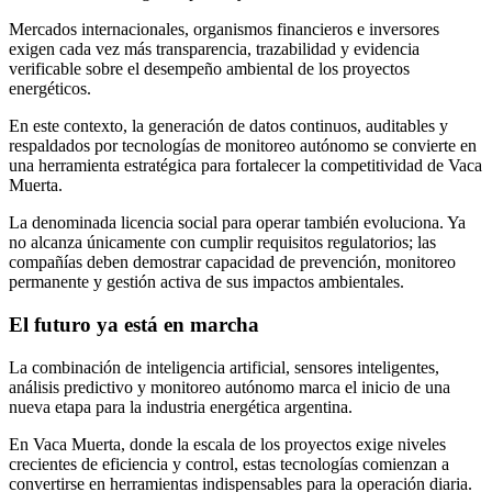
Mercados internacionales, organismos financieros e inversores
exigen cada vez más transparencia, trazabilidad y evidencia
verificable sobre el desempeño ambiental de los proyectos
energéticos.
En este contexto, la generación de datos continuos, auditables y
respaldados por tecnologías de monitoreo autónomo se convierte en
una herramienta estratégica para fortalecer la competitividad de Vaca
Muerta.
La denominada licencia social para operar también evoluciona. Ya
no alcanza únicamente con cumplir requisitos regulatorios; las
compañías deben demostrar capacidad de prevención, monitoreo
permanente y gestión activa de sus impactos ambientales.
El futuro ya está en marcha
La combinación de inteligencia artificial, sensores inteligentes,
análisis predictivo y monitoreo autónomo marca el inicio de una
nueva etapa para la industria energética argentina.
En Vaca Muerta, donde la escala de los proyectos exige niveles
crecientes de eficiencia y control, estas tecnologías comienzan a
convertirse en herramientas indispensables para la operación diaria.