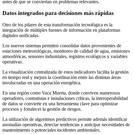
antes de que se conviertan en problemas relevantes.
Datos integrados para decisiones más rápidas
Otro de los pilares de esta transformación tecnológica es la
integración de múltiples fuentes de información en plataformas
digitales unificadas.
Los nuevos sistemas permiten consolidar datos provenientes de
estaciones meteorológicas, monitoreo de calidad de agua, emisiones
atmosféricas, sensores industriales, registros ecológicos y variables
operativas.
La visualización centralizada de estos indicadores facilita la gestión
en tiempo real y mejora la coordinación entre las distintas áreas
involucradas en una operación energética.
En una región como Vaca Muerta, donde conviven numerosos
operadores, contratistas e instalaciones críticas, la interoperabilidad
de datos se convierte en una herramienta clave para optimizar
procesos y fortalecer la gestión de riesgos.
La utilización de algoritmos predictivos permite además identificar
anomalías operativas, detectar tendencias y anticipar necesidades de
mantenimiento o potenciales incidentes ambientales.