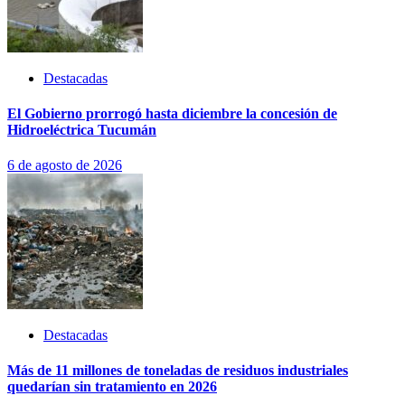
Destacadas
El Gobierno prorrogó hasta diciembre la concesión de
Hidroeléctrica Tucumán
6 de agosto de 2026
Destacadas
Más de 11 millones de toneladas de residuos industriales
quedarían sin tratamiento en 2026