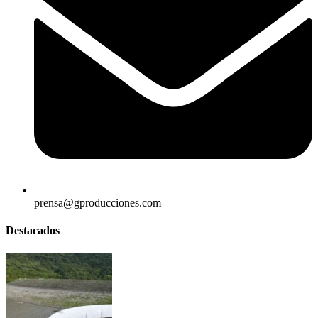
prensa@gproducciones.com
Destacados