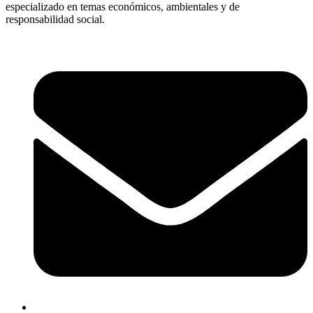
especializado en temas económicos, ambientales y de
responsabilidad social.