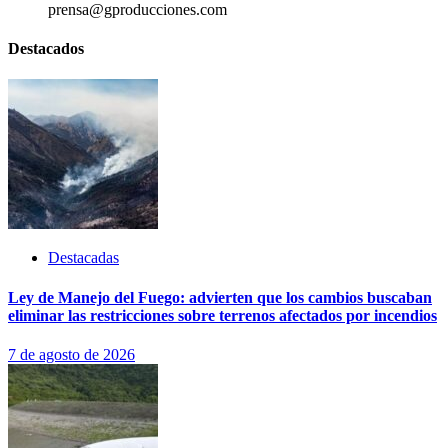
prensa@gproducciones.com
Destacados
Destacadas
Ley de Manejo del Fuego: advierten que los cambios buscaban
eliminar las restricciones sobre terrenos afectados por incendios
7 de agosto de 2026