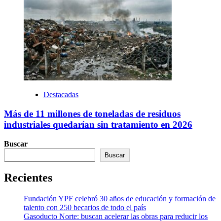
Destacadas
Más de 11 millones de toneladas de residuos
industriales quedarían sin tratamiento en 2026
Buscar
Buscar
Recientes
Fundación YPF celebró 30 años de educación y formación de
talento con 250 becarios de todo el país
Gasoducto Norte: buscan acelerar las obras para reducir los