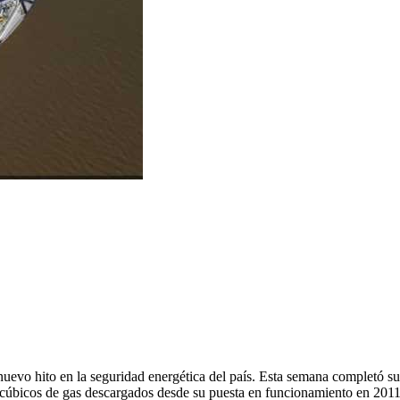
 nuevo hito en la seguridad energética del país. Esta semana completó 
cúbicos de gas descargados desde su puesta en funcionamiento en 2011