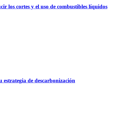
r los cortes y el uso de combustibles líquidos
 estrategia de descarbonización