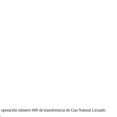
su operación número 600 de transferencia de Gas Natural Licuado
.