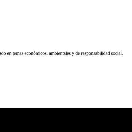
ado en temas económicos, ambientales y de responsabilidad social.