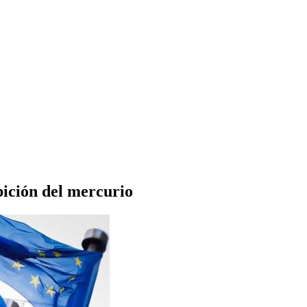
ición del mercurio