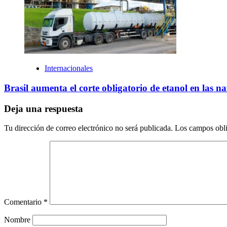
Internacionales
Brasil aumenta el corte obligatorio de etanol en las n
Deja una respuesta
Tu dirección de correo electrónico no será publicada.
Los campos obli
Comentario
*
Nombre