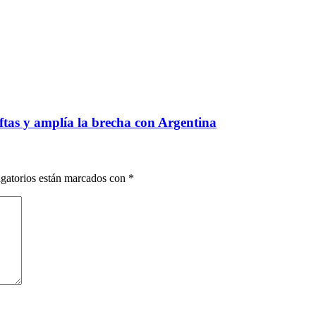
aftas y amplía la brecha con Argentina
gatorios están marcados con
*