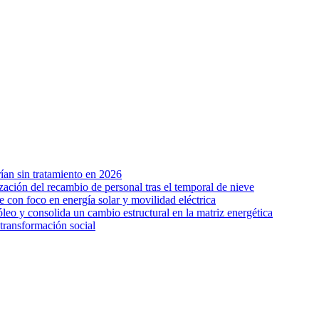
ían sin tratamiento en 2026
zación del recambio de personal tras el temporal de nieve
on foco en energía solar y movilidad eléctrica
leo y consolida un cambio estructural en la matriz energética
transformación social