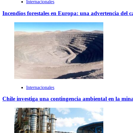
Internacionales
Incendios forestales en Europa: una advertencia del
Internacionales
Chile investiga una contingencia ambiental en la min