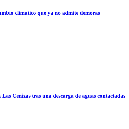
 cambio climático que ya no admite demoras
a Las Cenizas tras una descarga de aguas contactadas