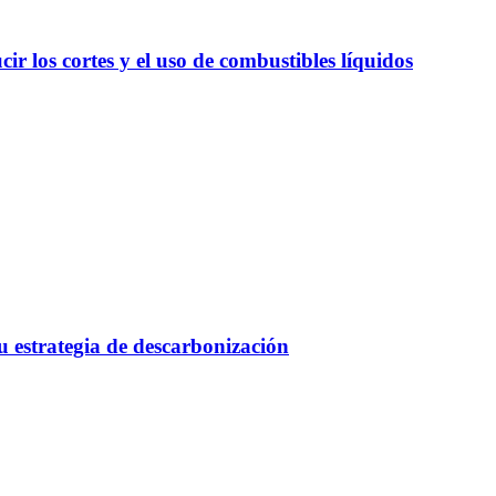
r los cortes y el uso de combustibles líquidos
 estrategia de descarbonización