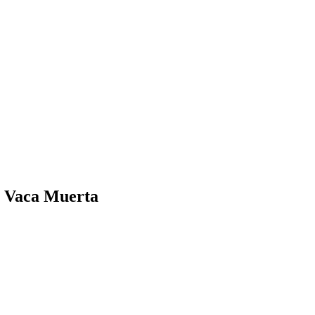
de Vaca Muerta