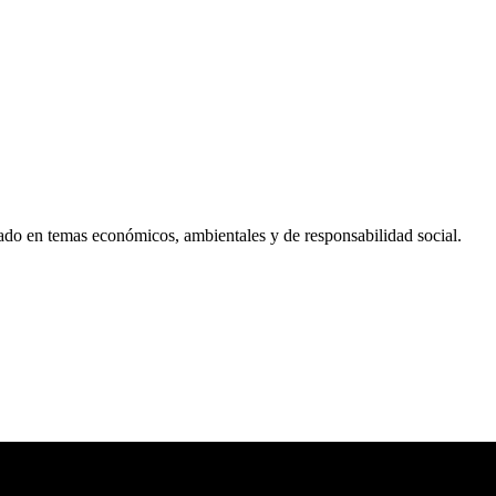
ado en temas económicos, ambientales y de responsabilidad social.