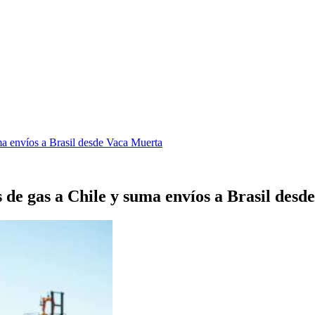
ma envíos a Brasil desde Vaca Muerta
 de gas a Chile y suma envíos a Brasil des