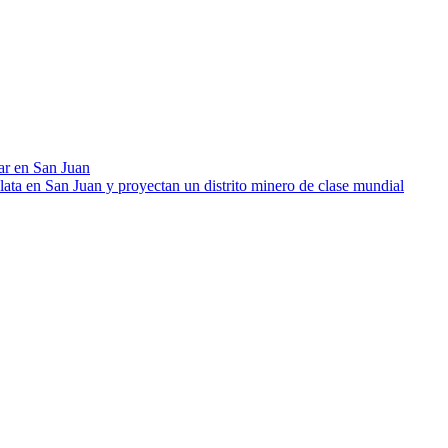
ar en San Juan
lata en San Juan y proyectan un distrito minero de clase mundial