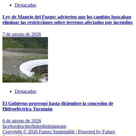
Destacadas
Ley de Manejo del Fuego: advierten que los cambios buscaban
eliminar las restricciones sobre terrenos afectados por incendios
7 de agosto de 2026
Destacadas
El Gobierno prorrogó hasta diciembre la concesión de
Hidroeléctrica Tucumán
6 de agosto de 2026
facebook
twitter
linkedin
instagram
Copyright © 2026 Futuro Sustentable | Powered by Futuro