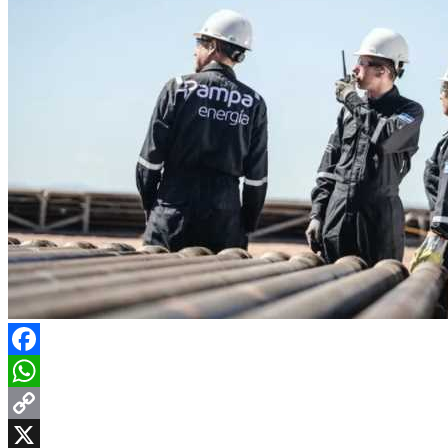
Facebook
WhatsApp
Copy