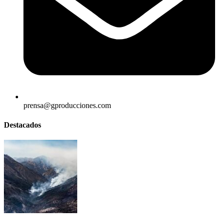
prensa@gproducciones.com
Destacados