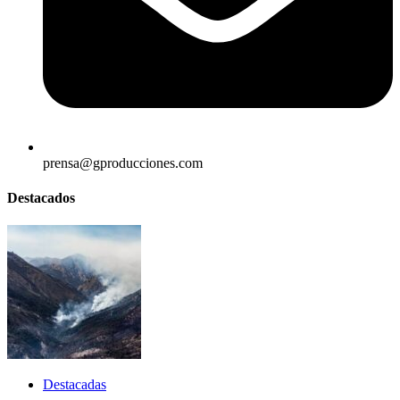
prensa@gproducciones.com
Destacados
Destacadas