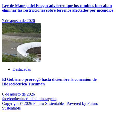
Ley de Manejo del Fuego: advierten que los cambios buscaban
eliminar las restricciones sobre terrenos afectados por incendios
7 de agosto de 2026
Destacadas
El Gobierno prorrogó hasta diciembre la concesión de
Hidroeléctrica Tucumán
6 de agosto de 2026
facebook
twitter
linkedin
instagram
Copyright © 2026 Futuro Sustentable | Powered by Futuro
Sustentable