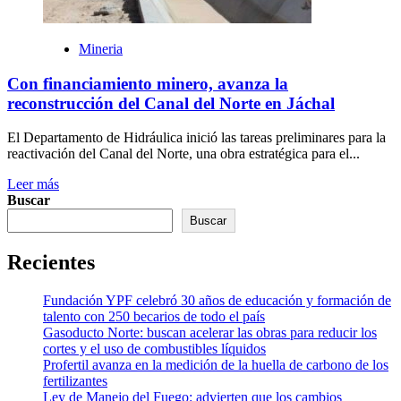
Mineria
Con financiamiento minero, avanza la
reconstrucción del Canal del Norte en Jáchal
El Departamento de Hidráulica inició las tareas preliminares para la
reactivación del Canal del Norte, una obra estratégica para el...
Leer más
Buscar
Buscar
Recientes
Fundación YPF celebró 30 años de educación y formación de
talento con 250 becarios de todo el país
Gasoducto Norte: buscan acelerar las obras para reducir los
cortes y el uso de combustibles líquidos
Profertil avanza en la medición de la huella de carbono de los
fertilizantes
Ley de Manejo del Fuego: advierten que los cambios