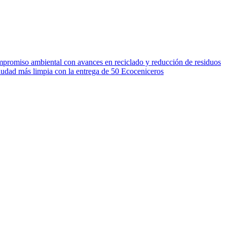
mpromiso ambiental con avances en reciclado y reducción de residuos
udad más limpia con la entrega de 50 Ecoceniceros