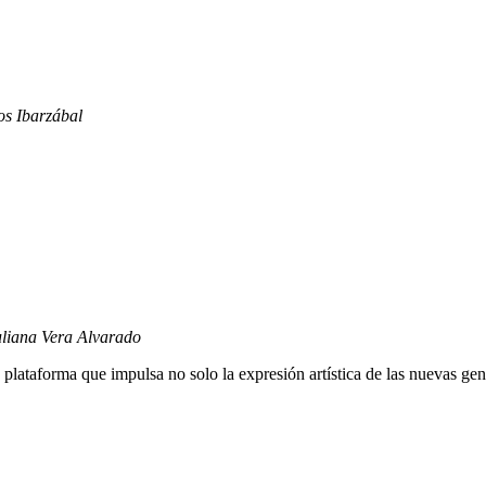
s Ibarzábal
liana Vera Alvarado
plataforma que impulsa no solo la expresión artística de las nuevas ge