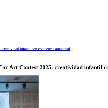
creatividad infantil con conciencia ambiental
ar Art Contest 2025: creatividad infantil c