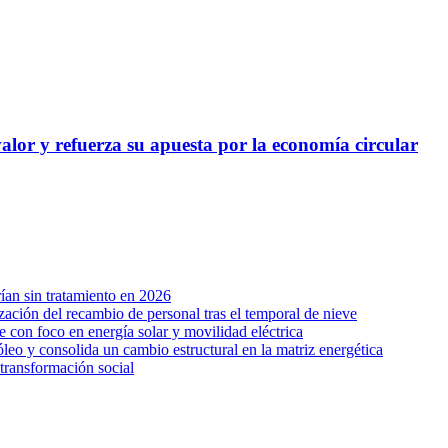
alor y refuerza su apuesta por la economía circular
ían sin tratamiento en 2026
zación del recambio de personal tras el temporal de nieve
on foco en energía solar y movilidad eléctrica
leo y consolida un cambio estructural en la matriz energética
transformación social