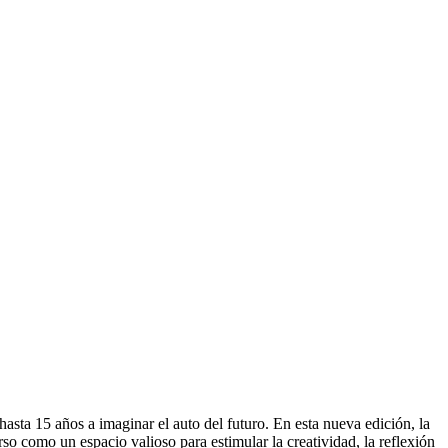
asta 15 años a imaginar el auto del futuro. En esta nueva edición, la
so como un espacio valioso para estimular la creatividad, la reflexión