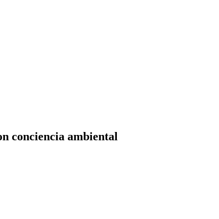
on conciencia ambiental