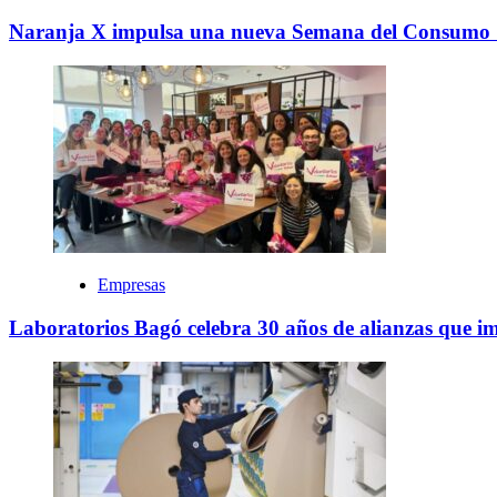
Naranja X impulsa una nueva Semana del Consumo Sust
Empresas
Laboratorios Bagó celebra 30 años de alianzas que im