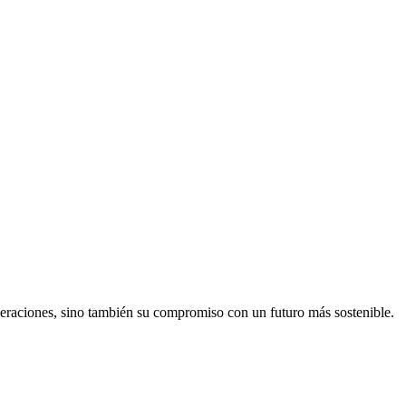
neraciones, sino también su compromiso con un futuro más sostenible.