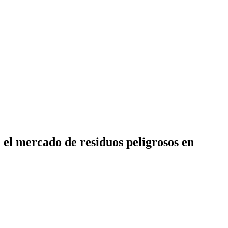
 el mercado de residuos peligrosos en