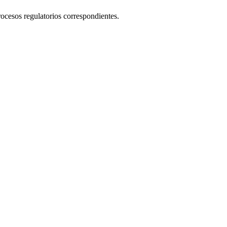
rocesos regulatorios correspondientes.