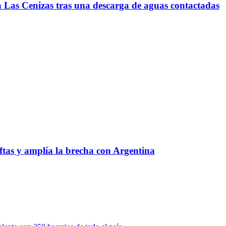
a Las Cenizas tras una descarga de aguas contactadas
aftas y amplía la brecha con Argentina