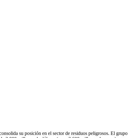
onsolida su posición en el sector de residuos peligrosos. El grupo