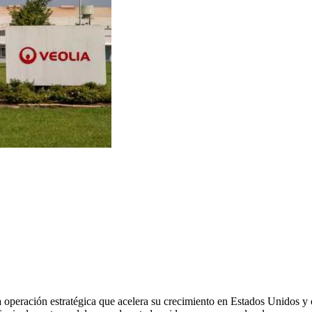
operación estratégica que acelera su crecimiento en Estados Unidos y c