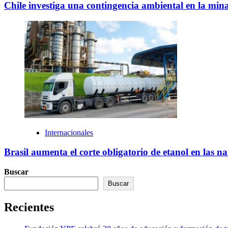
Chile investiga una contingencia ambiental en la min
Internacionales
Brasil aumenta el corte obligatorio de etanol en las n
Buscar
Buscar
Recientes