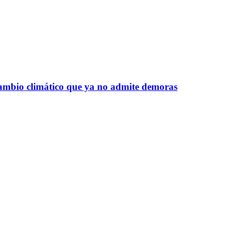
 cambio climático que ya no admite demoras