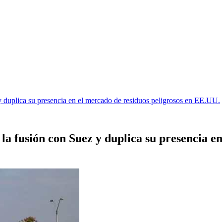
y duplica su presencia en el mercado de residuos peligrosos en EE.UU.
la fusión con Suez y duplica su presencia en