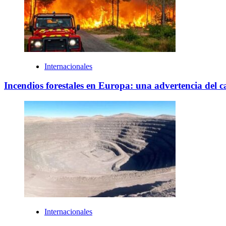
Internacionales
Incendios forestales en Europa: una advertencia del
Internacionales