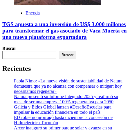
Energia
TGS apuesta a una inversión de US$ 3.000 millones
para transformar el gas asociado de Vaca Muerta en
una nueva plataforma exportadora
Buscar
Buscar
Recientes
Paola Nimo: «La nueva visión de sustentabilidad de Natura
demuestra que ya no alcanza con compensar o mitigar: hoy
necesitamos regenerar»
Natura presentó su Informe Integrado 2025 y reafirmó su
meta de ser una empresa 100% regenerativa para 2050
Galicia y Eidos Global lanzan #DesafíoEscuelas para
impulsar la educación financiera en todo el país
El Gobierno prorrogó hasta diciembre la concesión de
Hidroeléctrica Tucumán
Arcor inauguró su primer parque solar y avanza en su