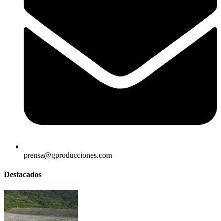
prensa@gproducciones.com
Destacados