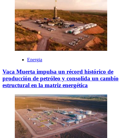
Energia
Vaca Muerta impulsa un récord histórico de
producción de petróleo y consolida un cambio
estructural en la matriz energética