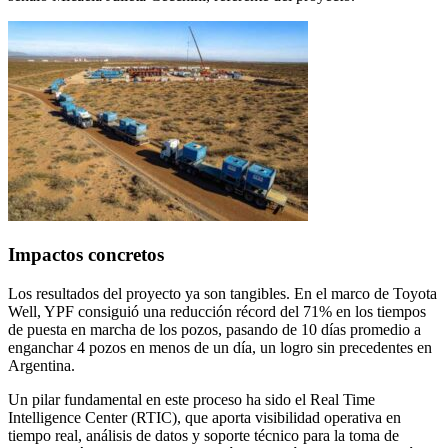
Impactos concretos
Los resultados del proyecto ya son tangibles. En el marco de Toyota
Well, YPF consiguió una reducción récord del 71% en los tiempos
de puesta en marcha de los pozos, pasando de 10 días promedio a
enganchar 4 pozos en menos de un día, un logro sin precedentes en
Argentina.
Un pilar fundamental en este proceso ha sido el Real Time
Intelligence Center (RTIC), que aporta visibilidad operativa en
tiempo real, análisis de datos y soporte técnico para la toma de