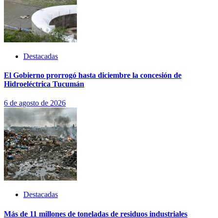
Destacadas
El Gobierno prorrogó hasta diciembre la concesión de
Hidroeléctrica Tucumán
6 de agosto de 2026
Destacadas
Más de 11 millones de toneladas de residuos industriales