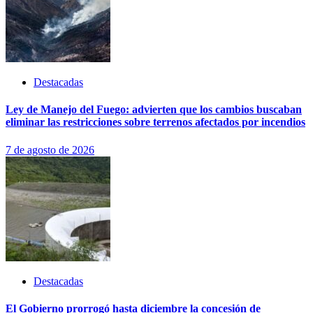
Destacadas
Ley de Manejo del Fuego: advierten que los cambios buscaban
eliminar las restricciones sobre terrenos afectados por incendios
7 de agosto de 2026
Destacadas
El Gobierno prorrogó hasta diciembre la concesión de