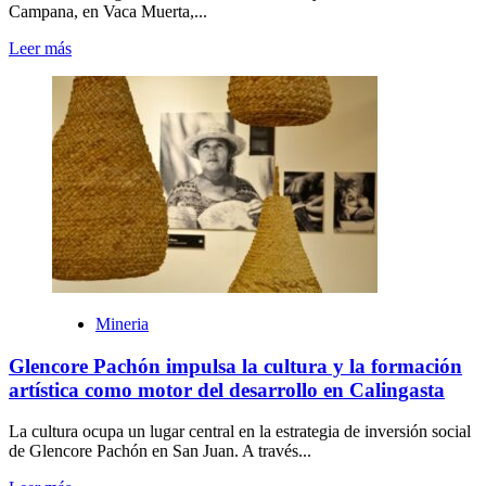
Campana, en Vaca Muerta,...
Leer más
Mineria
Glencore Pachón impulsa la cultura y la formación
artística como motor del desarrollo en Calingasta
La cultura ocupa un lugar central en la estrategia de inversión social
de Glencore Pachón en San Juan. A través...