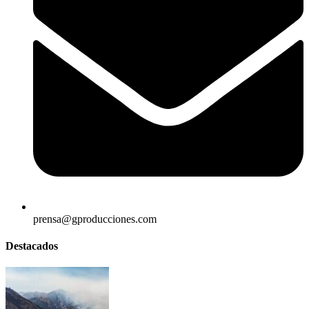
prensa@gproducciones.com
Destacados