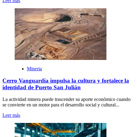
Leer más
Mineria
Cerro Vanguardia impulsa la cultura y fortalece la
identidad de Puerto San Julián
La actividad minera puede trascender su aporte económico cuando
se convierte en un motor para el desarrollo social y cultural...
Leer más