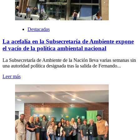
Destacadas
La acefalía en la Subsecretaría de Ambiente expone
el vacío de la política ambiental nacional
La Subsecretaría de Ambiente de la Nación lleva varias semanas sin
una autoridad política designada tras la salida de Fernando...
Leer más