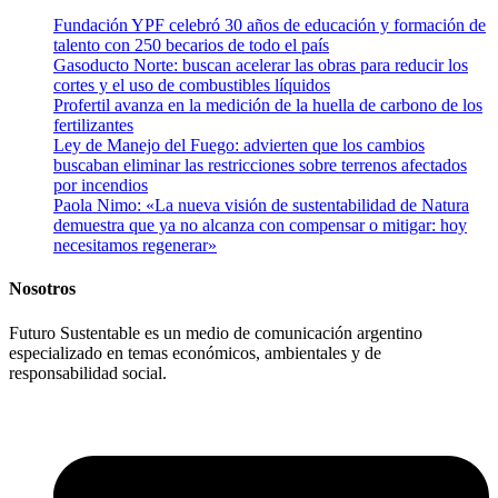
Fundación YPF celebró 30 años de educación y formación de
talento con 250 becarios de todo el país
Gasoducto Norte: buscan acelerar las obras para reducir los
cortes y el uso de combustibles líquidos
Profertil avanza en la medición de la huella de carbono de los
fertilizantes
Ley de Manejo del Fuego: advierten que los cambios
buscaban eliminar las restricciones sobre terrenos afectados
por incendios
Paola Nimo: «La nueva visión de sustentabilidad de Natura
demuestra que ya no alcanza con compensar o mitigar: hoy
necesitamos regenerar»
Nosotros
Futuro Sustentable es un medio de comunicación argentino
especializado en temas económicos, ambientales y de
responsabilidad social.