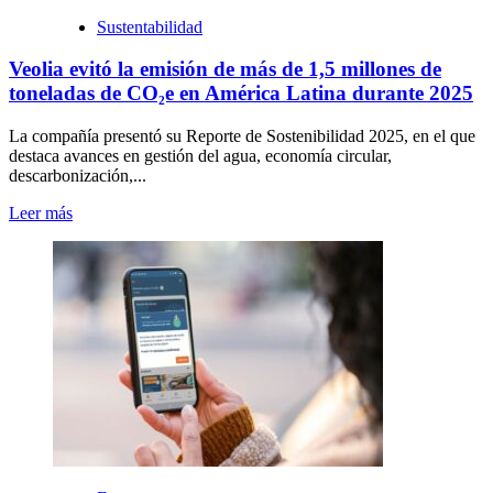
Sustentabilidad
Veolia evitó la emisión de más de 1,5 millones de
toneladas de CO₂e en América Latina durante 2025
La compañía presentó su Reporte de Sostenibilidad 2025, en el que
destaca avances en gestión del agua, economía circular,
descarbonización,...
Leer más