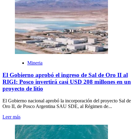
Mineria
El Gobierno aprobó el ingreso de Sal de Oro II al
RIGI: Posco invertirá casi USD 208 millones en un
proyecto de litio
El Gobierno nacional aprobó la incorporación del proyecto Sal de
Oro II, de Posco Argentina SAU SDE, al Régimen de...
Leer más