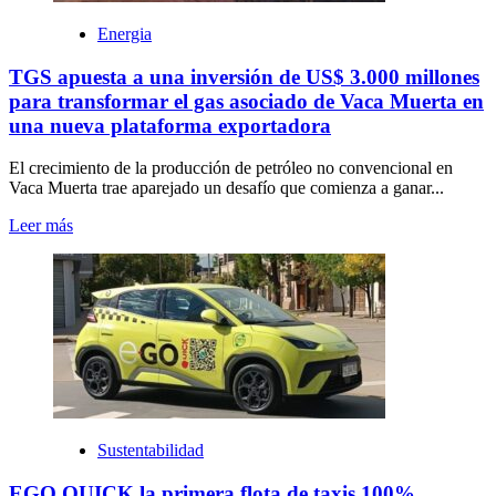
Energia
TGS apuesta a una inversión de US$ 3.000 millones
para transformar el gas asociado de Vaca Muerta en
una nueva plataforma exportadora
El crecimiento de la producción de petróleo no convencional en
Vaca Muerta trae aparejado un desafío que comienza a ganar...
Leer más
Sustentabilidad
EGO QUICK la primera flota de taxis 100%