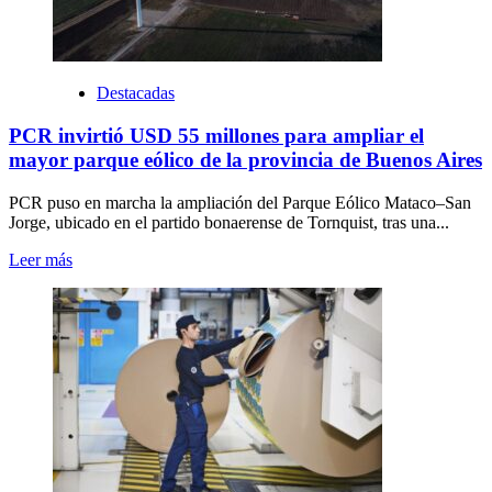
Destacadas
PCR invirtió USD 55 millones para ampliar el
mayor parque eólico de la provincia de Buenos Aires
PCR puso en marcha la ampliación del Parque Eólico Mataco–San
Jorge, ubicado en el partido bonaerense de Tornquist, tras una...
Leer más