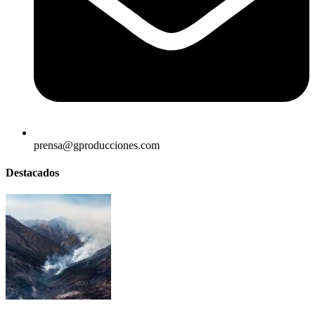
prensa@gproducciones.com
Destacados