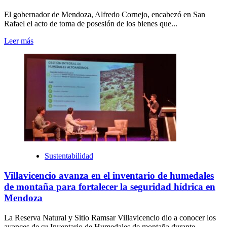
El gobernador de Mendoza, Alfredo Cornejo, encabezó en San
Rafael el acto de toma de posesión de los bienes que...
Leer más
Sustentabilidad
Villavicencio avanza en el inventario de humedales
de montaña para fortalecer la seguridad hídrica en
Mendoza
La Reserva Natural y Sitio Ramsar Villavicencio dio a conocer los
avances de su Inventario de Humedales de montaña durante...