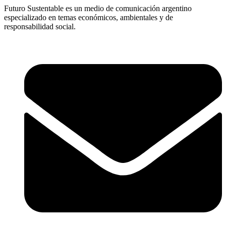
Futuro Sustentable es un medio de comunicación argentino
especializado en temas económicos, ambientales y de
responsabilidad social.