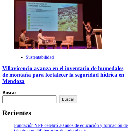
Sustentabilidad
Villavicencio avanza en el inventario de humedales
de montaña para fortalecer la seguridad hídrica en
Mendoza
Buscar
Buscar
Recientes
Fundación YPF celebró 30 años de educación y formación de
talento con 250 becarios de todo el país