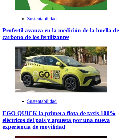
Sustentabilidad
Profertil avanza en la medición de la huella de
carbono de los fertilizantes
Sustentabilidad
EGO QUICK la primera flota de taxis 100%
eléctricos del país y apuesta por una nueva
experiencia de movilidad