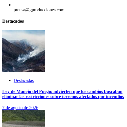
prensa@gproducciones.com
Destacados
Destacadas
Ley de Manejo del Fuego: advierten que los cambios buscaban
eliminar las restricciones sobre terrenos afectados por incendios
7 de agosto de 2026