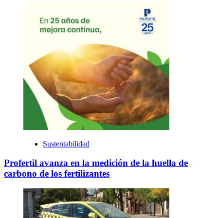
Sustentabilidad
Profertil avanza en la medición de la huella de
carbono de los fertilizantes