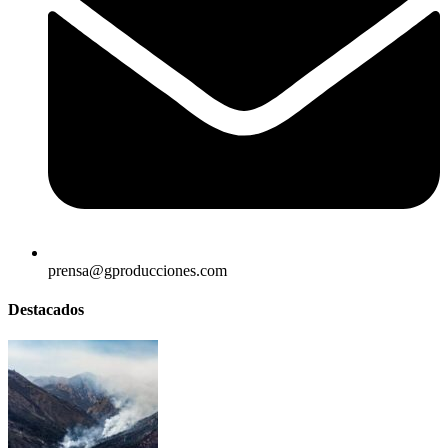
prensa@gproducciones.com
Destacados