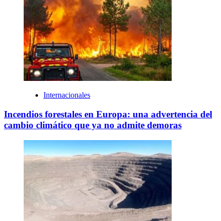
Internacionales
Incendios forestales en Europa: una advertencia del
cambio climático que ya no admite demoras