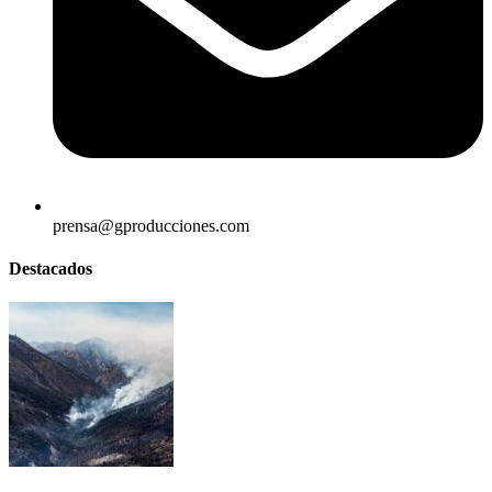
prensa@gproducciones.com
Destacados