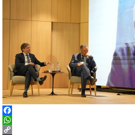
Facebook
WhatsApp