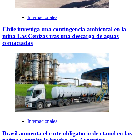
Internacionales
Chile investiga una contingencia ambiental en la
mina Las Cenizas tras una descarga de aguas
contactadas
Internacionales
Brasil aumenta el corte obligatorio de etanol en las