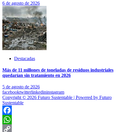
6 de agosto de 2026
Destacadas
Más de 11 millones de toneladas de residuos industriales
quedarían sin tratamiento en 2026
5 de agosto de 2026
facebook
twitter
linkedin
instagram
Copyright © 2026 Futuro Sustentable | Powered by Futuro
Sustentable
Facebook
WhatsApp