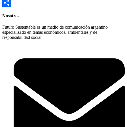
Email
Compartir
Nosotros
Futuro Sustentable es un medio de comunicación argentino
especializado en temas económicos, ambientales y de
responsabilidad social.