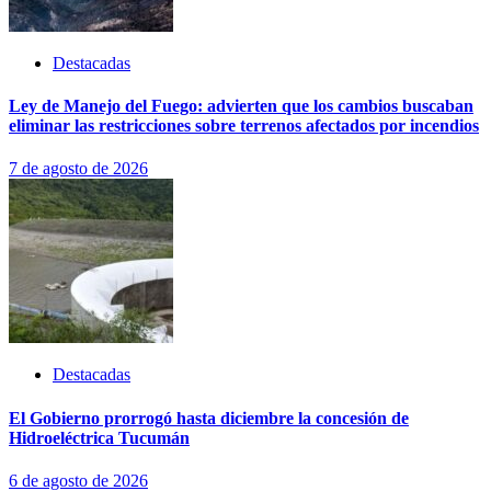
Destacadas
Ley de Manejo del Fuego: advierten que los cambios buscaban
eliminar las restricciones sobre terrenos afectados por incendios
7 de agosto de 2026
Destacadas
El Gobierno prorrogó hasta diciembre la concesión de
Hidroeléctrica Tucumán
6 de agosto de 2026