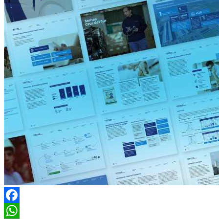
Facebook