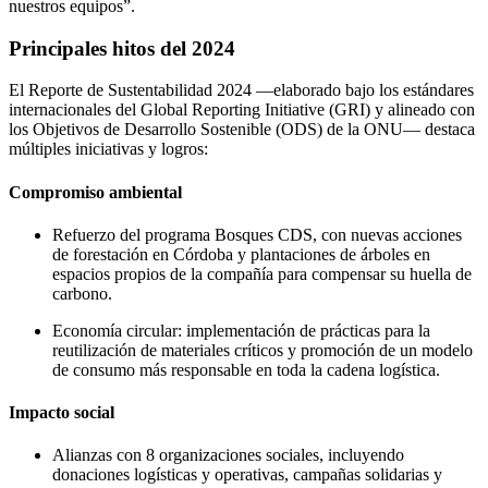
nuestros equipos”.
Principales hitos del 2024
El Reporte de Sustentabilidad 2024 —elaborado bajo los estándares
internacionales del Global Reporting Initiative (GRI) y alineado con
los Objetivos de Desarrollo Sostenible (ODS) de la ONU— destaca
múltiples iniciativas y logros:
Compromiso ambiental
Refuerzo del programa Bosques CDS, con nuevas acciones
de forestación en Córdoba y plantaciones de árboles en
espacios propios de la compañía para compensar su huella de
carbono.
Economía circular: implementación de prácticas para la
reutilización de materiales críticos y promoción de un modelo
de consumo más responsable en toda la cadena logística.
Impacto social
Alianzas con 8 organizaciones sociales, incluyendo
donaciones logísticas y operativas, campañas solidarias y