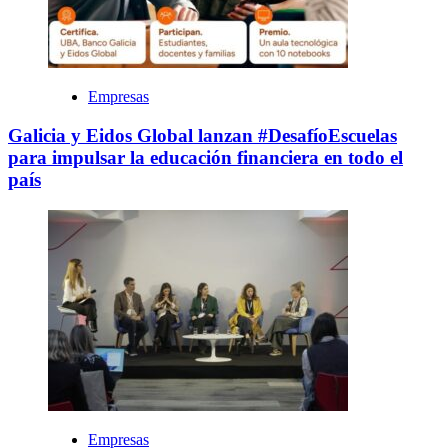
Empresas
Galicia y Eidos Global lanzan #DesafíoEscuelas
para impulsar la educación financiera en todo el
país
Empresas