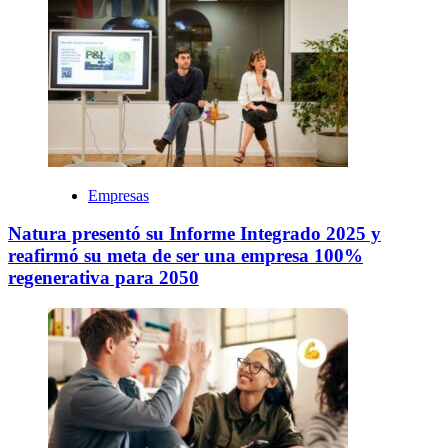
Empresas
Natura presentó su Informe Integrado 2025 y
reafirmó su meta de ser una empresa 100%
regenerativa para 2050