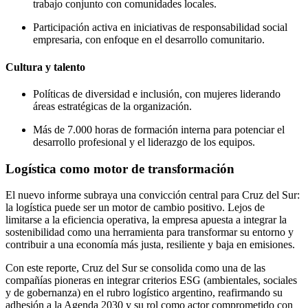
trabajo conjunto con comunidades locales.
Participación activa en iniciativas de responsabilidad social
empresaria, con enfoque en el desarrollo comunitario.
Cultura y talento
Políticas de diversidad e inclusión, con mujeres liderando
áreas estratégicas de la organización.
Más de 7.000 horas de formación interna para potenciar el
desarrollo profesional y el liderazgo de los equipos.
Logística como motor de transformación
El nuevo informe subraya una convicción central para Cruz del Sur:
la logística puede ser un motor de cambio positivo. Lejos de
limitarse a la eficiencia operativa, la empresa apuesta a integrar la
sostenibilidad como una herramienta para transformar su entorno y
contribuir a una economía más justa, resiliente y baja en emisiones.
Con este reporte, Cruz del Sur se consolida como una de las
compañías pioneras en integrar criterios ESG (ambientales, sociales
y de gobernanza) en el rubro logístico argentino, reafirmando su
adhesión a la Agenda 2030 y su rol como actor comprometido con