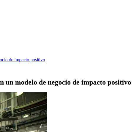
cio de impacto positivo
n un modelo de negocio de impacto positivo