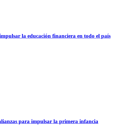
mpulsar la educación financiera en todo el país
lianzas para impulsar la primera infancia