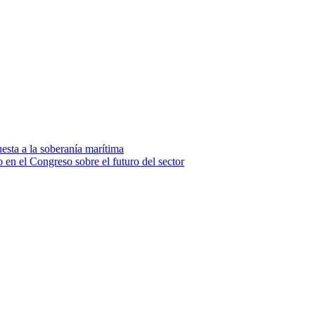
sta a la soberanía marítima
en el Congreso sobre el futuro del sector