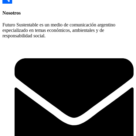
Compartir
Nosotros
Futuro Sustentable es un medio de comunicación argentino
especializado en temas económicos, ambientales y de
responsabilidad social.