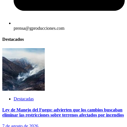
prensa@gproducciones.com
Destacados
Destacadas
Ley de Manejo del Fuego: advierten que los cambios buscaban
eliminar las restricciones sobre terrenos afectados por incendios
7 de agosto de 2026