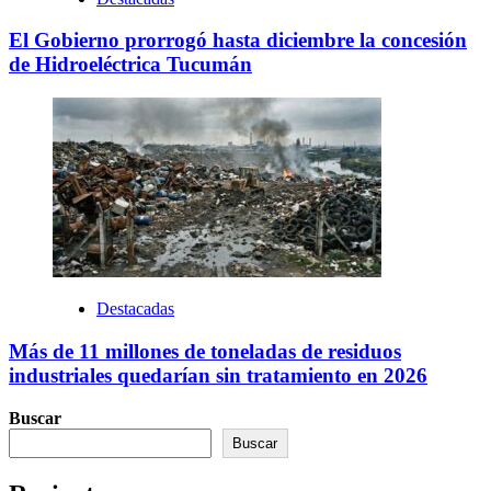
El Gobierno prorrogó hasta diciembre la concesión
de Hidroeléctrica Tucumán
Destacadas
Más de 11 millones de toneladas de residuos
industriales quedarían sin tratamiento en 2026
Buscar
Buscar