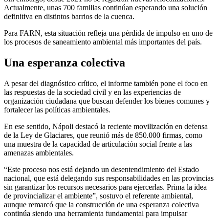
Actualmente, unas 700 familias continúan esperando una solución
definitiva en distintos barrios de la cuenca.
Para FARN, esta situación refleja una pérdida de impulso en uno de
los procesos de saneamiento ambiental más importantes del país.
Una esperanza colectiva
A pesar del diagnóstico crítico, el informe también pone el foco en
las respuestas de la sociedad civil y en las experiencias de
organización ciudadana que buscan defender los bienes comunes y
fortalecer las políticas ambientales.
En ese sentido, Nápoli destacó la reciente movilización en defensa
de la Ley de Glaciares, que reunió más de 850.000 firmas, como
una muestra de la capacidad de articulación social frente a las
amenazas ambientales.
“Este proceso nos está dejando un desentendimiento del Estado
nacional, que está delegando sus responsabilidades en las provincias
sin garantizar los recursos necesarios para ejercerlas. Prima la idea
de provincializar el ambiente”, sostuvo el referente ambiental,
aunque remarcó que la construcción de una esperanza colectiva
continúa siendo una herramienta fundamental para impulsar