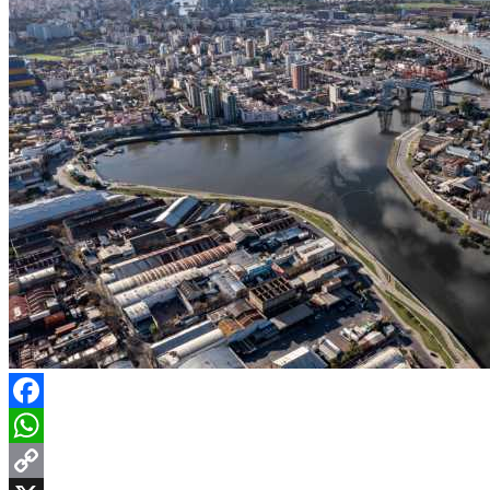
Facebook
WhatsApp