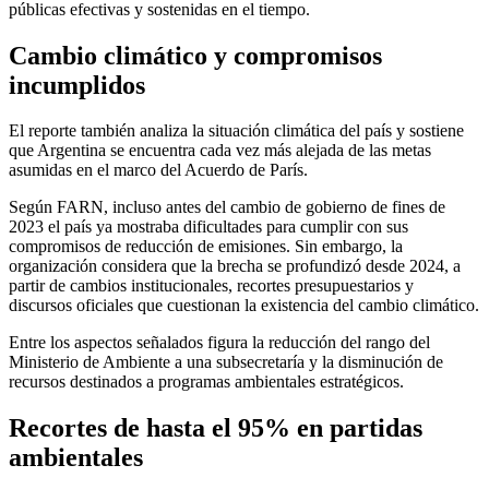
públicas efectivas y sostenidas en el tiempo.
Cambio climático y compromisos
incumplidos
El reporte también analiza la situación climática del país y sostiene
que Argentina se encuentra cada vez más alejada de las metas
asumidas en el marco del Acuerdo de París.
Según FARN, incluso antes del cambio de gobierno de fines de
2023 el país ya mostraba dificultades para cumplir con sus
compromisos de reducción de emisiones. Sin embargo, la
organización considera que la brecha se profundizó desde 2024, a
partir de cambios institucionales, recortes presupuestarios y
discursos oficiales que cuestionan la existencia del cambio climático.
Entre los aspectos señalados figura la reducción del rango del
Ministerio de Ambiente a una subsecretaría y la disminución de
recursos destinados a programas ambientales estratégicos.
Recortes de hasta el 95% en partidas
ambientales