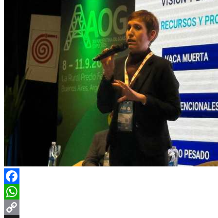
Facebook
WhatsApp