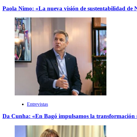
Paola Nimo: «La nueva visión de sustentabilidad de 
Entrevistas
Da Cunha: «En Bagó impulsamos la transformación soc