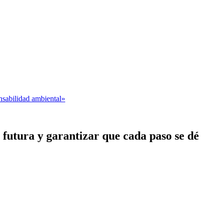
nsabilidad ambiental»
futura y garantizar que cada paso se dé