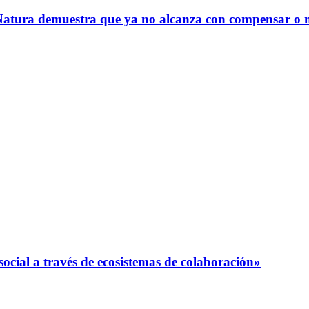
Natura demuestra que ya no alcanza con compensar o m
ial a través de ecosistemas de colaboración»