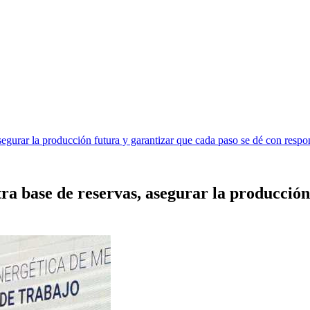
egurar la producción futura y garantizar que cada paso se dé con respo
 base de reservas, asegurar la producción 