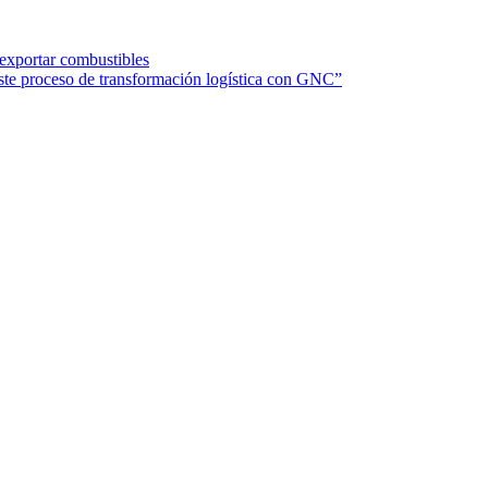
 exportar combustibles
te proceso de transformación logística con GNC”