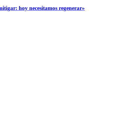
itigar: hoy necesitamos regenerar»