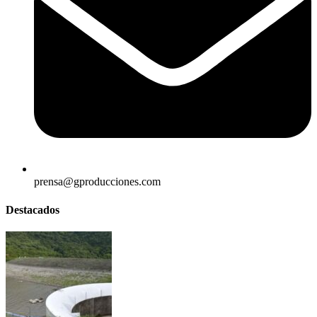
prensa@gproducciones.com
Destacados