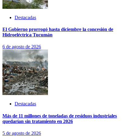
Destacadas
El Gobierno prorrogó hasta diciembre la concesión de
Hidroeléctrica Tucumán
6 de agosto de 2026
Destacadas
Más de 11 millones de toneladas de residuos industriales
quedarían sin tratamiento en 2026
5 de agosto de 2026