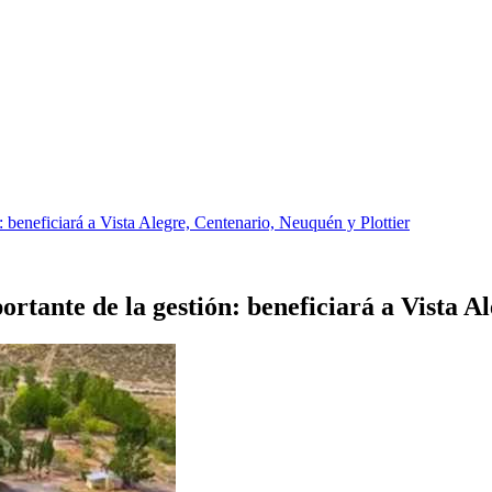
 beneficiará a Vista Alegre, Centenario, Neuquén y Plottier
tante de la gestión: beneficiará a Vista Al