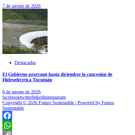
7 de agosto de 2026
Destacadas
El Gobierno prorrogó hasta diciembre la concesión de
Hidroeléctrica Tucumán
6 de agosto de 2026
facebook
twitter
linkedin
instagram
Copyright © 2026 Futuro Sustentable | Powered by Futuro
Sustentable
Facebook
WhatsApp