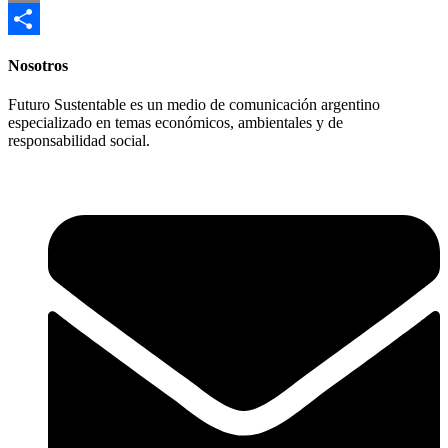
Email
Compartir
Nosotros
Futuro Sustentable es un medio de comunicación argentino
especializado en temas económicos, ambientales y de
responsabilidad social.