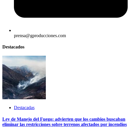
prensa@gproducciones.com
Destacados
Destacadas
Ley de Manejo del Fuego: advierten que los cambios buscaban
eliminar las restricciones sobre terrenos afectados por incendios