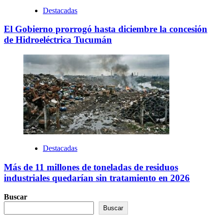
Destacadas
El Gobierno prorrogó hasta diciembre la concesión
de Hidroeléctrica Tucumán
Destacadas
Más de 11 millones de toneladas de residuos
industriales quedarían sin tratamiento en 2026
Buscar
Buscar