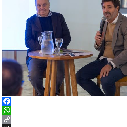
Facebook
WhatsApp