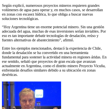
Según explicó, numerosos proyectos mineros requieren grandes
volúmenes de agua para operar y, en muchos casos, se desarrollan
en zonas con escasez hídrica, lo que obliga a buscar nuevas
soluciones tecnológicas.
“Hoy Argentina tiene un enorme potencial minero. Sin una gestión
adecuada del agua, muchas de esas inversiones serían inviables. Por
eso es tan importante debatir tecnologías de desalación, reúso y
fuentes alternativas de abastecimiento”, afirmó.
Entre los ejemplos mencionados, destacó la experiencia de Chile,
donde la desalación se ha convertido en una herramienta
fundamental para sostener la actividad minera en regiones áridas. En
ese sentido, señaló que proyectos de gran escala que avanzan
actualmente en Argentina, como el distrito minero
Proyecto Vicuña
,
enfrentarán desafíos similares debido a su ubicación en zonas
desérticas.