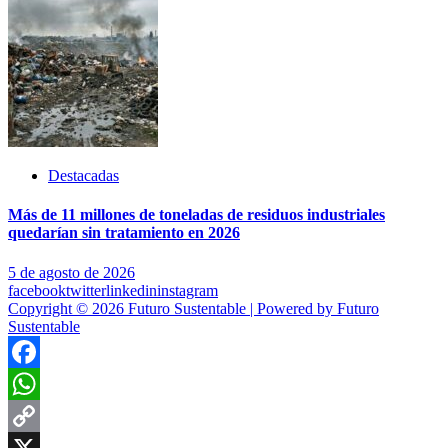
Destacadas
Más de 11 millones de toneladas de residuos industriales
quedarían sin tratamiento en 2026
5 de agosto de 2026
facebook
twitter
linkedin
instagram
Copyright © 2026 Futuro Sustentable | Powered by Futuro
Sustentable
Facebook
WhatsApp
Copy