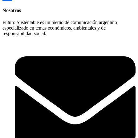
Compartir
Nosotros
Futuro Sustentable es un medio de comunicación argentino
especializado en temas económicos, ambientales y de
responsabilidad social.