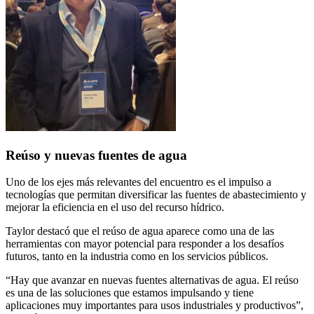
Reúso y nuevas fuentes de agua
Uno de los ejes más relevantes del encuentro es el impulso a
tecnologías que permitan diversificar las fuentes de abastecimiento y
mejorar la eficiencia en el uso del recurso hídrico.
Taylor destacó que el reúso de agua aparece como una de las
herramientas con mayor potencial para responder a los desafíos
futuros, tanto en la industria como en los servicios públicos.
“Hay que avanzar en nuevas fuentes alternativas de agua. El reúso
es una de las soluciones que estamos impulsando y tiene
aplicaciones muy importantes para usos industriales y productivos”,