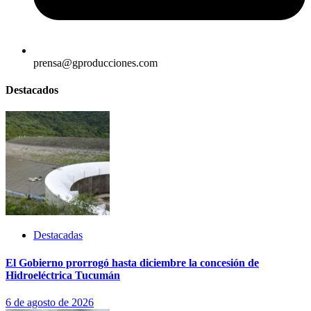
prensa@gproducciones.com
Destacados
Destacadas
El Gobierno prorrogó hasta diciembre la concesión de
Hidroeléctrica Tucumán
6 de agosto de 2026