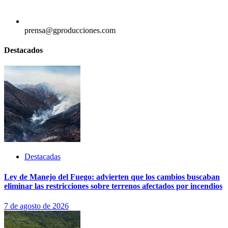
prensa@gproducciones.com
Destacados
Destacadas
Ley de Manejo del Fuego: advierten que los cambios buscaban
eliminar las restricciones sobre terrenos afectados por incendios
7 de agosto de 2026