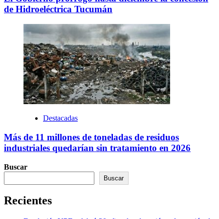
de Hidroeléctrica Tucumán
Destacadas
Más de 11 millones de toneladas de residuos
industriales quedarían sin tratamiento en 2026
Buscar
Buscar
Recientes