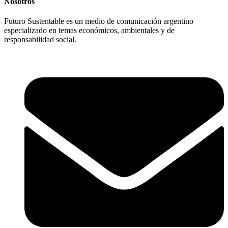
Nosotros
Futuro Sustentable es un medio de comunicación argentino
especializado en temas económicos, ambientales y de
responsabilidad social.