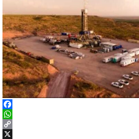
Facebook
WhatsApp
Copy