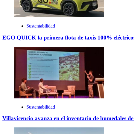
Sustentabilidad
EGO QUICK la primera flota de taxis 100% eléctricos
Sustentabilidad
Villavicencio avanza en el inventario de humedales d