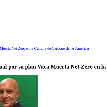
a Muerta Net Zero en la Cumbre de Carbono de las Américas
nal por su plan Vaca Muerta Net Zero en l