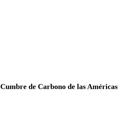
a Cumbre de Carbono de las Américas