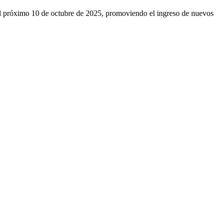
 el próximo 10 de octubre de 2025, promoviendo el ingreso de nuevos