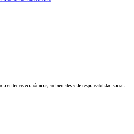
ado en temas económicos, ambientales y de responsabilidad social.